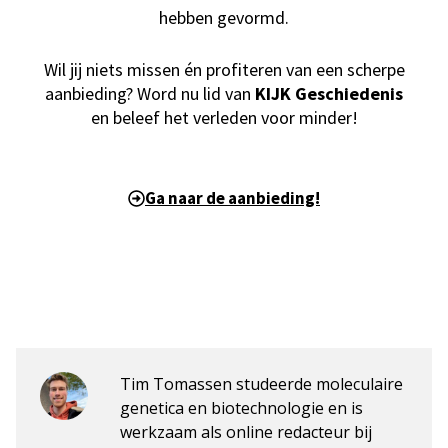
hebben gevormd.
Wil jij niets missen én profiteren van een scherpe
aanbieding? Word nu lid van
KIJK Geschiedenis
en beleef het verleden voor minder!
Ga naar de aanbieding!
Tim Tomassen studeerde moleculaire
genetica en biotechnologie en is
werkzaam als online redacteur bij