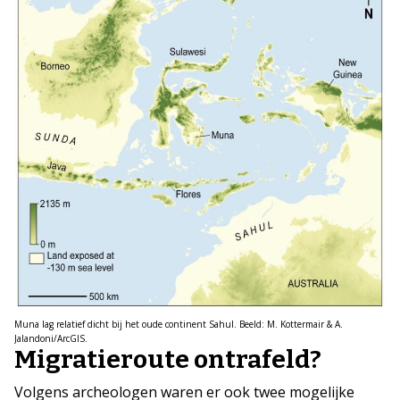
Muna lag relatief dicht bij het oude continent Sahul. Beeld: M. Kottermair & A.
Jalandoni/ArcGIS.
Migratieroute ontrafeld?
Volgens archeologen waren er ook twee mogelijke