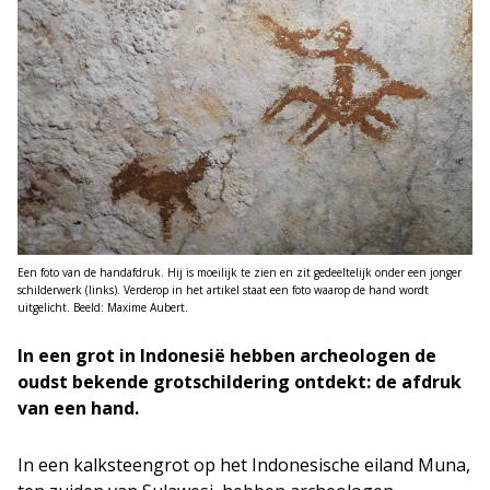
Een foto van de handafdruk. Hij is moeilijk te zien en zit gedeeltelijk onder een jonger
schilderwerk (links). Verderop in het artikel staat een foto waarop de hand wordt
uitgelicht. Beeld: Maxime Aubert.
In een grot in Indonesië hebben archeologen de
oudst bekende grotschildering ontdekt: de afdruk
van een hand.
In een kalksteengrot op het Indonesische eiland Muna,