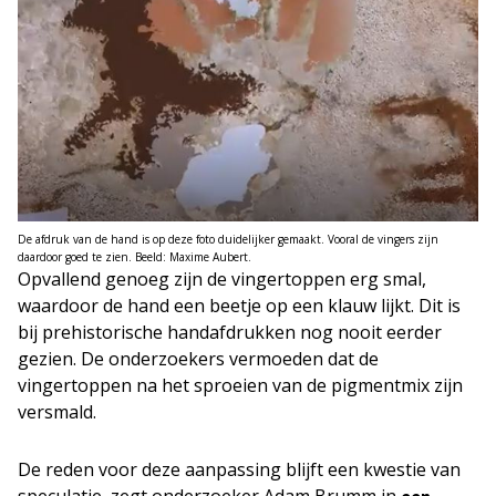
De afdruk van de hand is op deze foto duidelijker gemaakt. Vooral de vingers zijn
daardoor goed te zien. Beeld: Maxime Aubert.
Opvallend genoeg zijn de vingertoppen erg smal,
waardoor de hand een beetje op een klauw lijkt. Dit is
bij prehistorische handafdrukken nog nooit eerder
gezien. De onderzoekers vermoeden dat de
vingertoppen na het sproeien van de pigmentmix zijn
versmald.
De reden voor deze aanpassing blijft een kwestie van