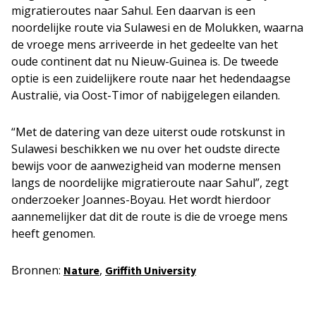
migratieroutes naar Sahul. Een daarvan is een
noordelijke route via Sulawesi en de Molukken, waarna
de vroege mens arriveerde in het gedeelte van het
oude continent dat nu Nieuw-Guinea is. De tweede
optie is een zuidelijkere route naar het hedendaagse
Australië, via Oost-Timor of nabijgelegen eilanden.
“Met de datering van deze uiterst oude rotskunst in
Sulawesi beschikken we nu over het oudste directe
bewijs voor de aanwezigheid van moderne mensen
langs de noordelijke migratieroute naar Sahul”, zegt
onderzoeker Joannes-Boyau. Het wordt hierdoor
aannemelijker dat dit de route is die de vroege mens
heeft genomen.
Bronnen:
,
Nature
Griffith University