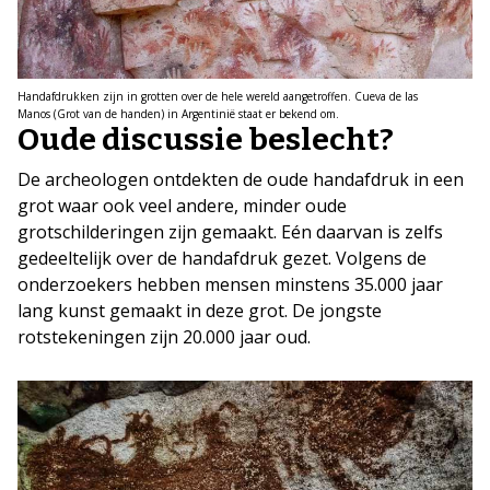
Handafdrukken zijn in grotten over de hele wereld aangetroffen. Cueva de las
Manos (Grot van de handen) in Argentinië staat er bekend om.
Oude discussie beslecht?
De archeologen ontdekten de oude handafdruk in een
grot waar ook veel andere, minder oude
grotschilderingen zijn gemaakt. Eén daarvan is zelfs
gedeeltelijk over de handafdruk gezet. Volgens de
onderzoekers hebben mensen minstens 35.000 jaar
lang kunst gemaakt in deze grot. De jongste
rotstekeningen zijn 20.000 jaar oud.