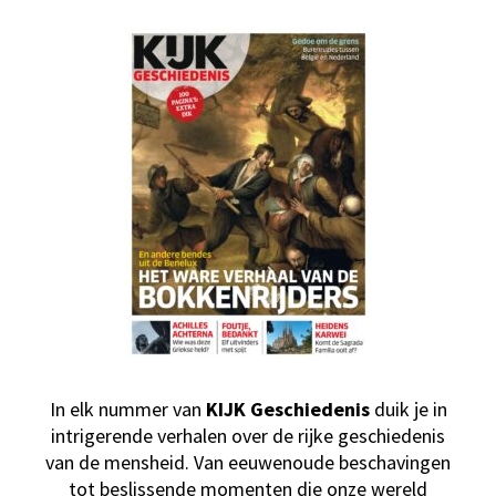
In elk nummer van
KIJK Geschiedenis
duik je in
intrigerende verhalen over de rijke geschiedenis
van de mensheid. Van eeuwenoude beschavingen
tot beslissende momenten die onze wereld