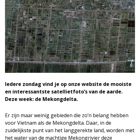
Iedere zondag vind je op onze website de mooiste
en interessantste satellietfoto’s van de aarde.
Deze week: de Mekongdelta.
Er zijn maar weinig gebieden die zo’n belang hebben
voor Vietnam als de Mekongdelta. Daar, in de
zuidelijkste punt van het langgerekte land, worden met
het water van de machtige Mekongrivier deze