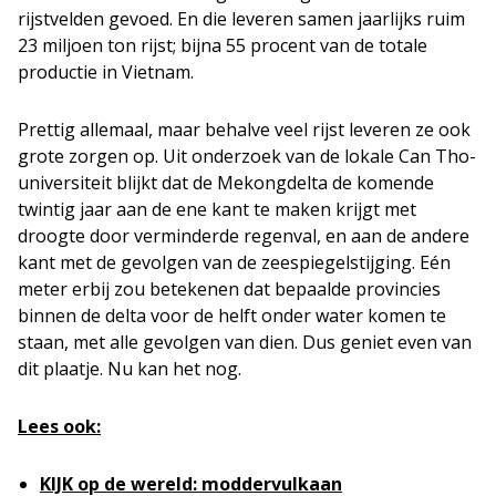
rijstvelden gevoed. En die leveren samen jaarlijks ruim
23 miljoen ton rijst; bijna 55 procent van de totale
productie in Vietnam.
Prettig allemaal, maar behalve veel rijst leveren ze ook
grote zorgen op. Uit onderzoek van de lokale Can Tho-
universiteit blijkt dat de Mekongdelta de komende
twintig jaar aan de ene kant te maken krijgt met
droogte door verminderde regenval, en aan de andere
kant met de gevolgen van de zeespiegelstijging. Eén
meter erbij zou betekenen dat bepaalde provincies
binnen de delta voor de helft onder water komen te
staan, met alle gevolgen van dien. Dus geniet even van
dit plaatje. Nu kan het nog.
Lees ook:
KIJK op de wereld: moddervulkaan