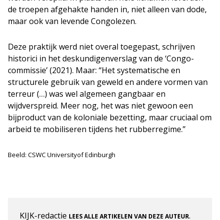
de troepen afgehakte handen in, niet alleen van dode,
maar ook van levende Congolezen.
Deze praktijk werd niet overal toegepast, schrijven
historici in het deskundigenverslag van de ‘Congo-
commissie’ (2021). Maar: “Het systematische en
structurele gebruik van geweld en andere vormen van
terreur (…) was wel algemeen gangbaar en
wijdverspreid. Meer nog, het was niet gewoon een
bijproduct van de koloniale bezetting, maar cruciaal om
arbeid te mobiliseren tijdens het rubberregime.”
Beeld: CSWC Universityof Edinburgh
KIJK-redactie
.
LEES ALLE ARTIKELEN VAN DEZE AUTEUR