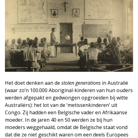
Het doet denken aan de
stolen generations
in Australië
(waar zo’n 100.000 Aboriginal-kinderen van hun ouders
werden afgepakt en gedwongen opgroeiden bij witte
Australiërs): het lot van de ‘metissenkinderen’ uit
Congo. Zij hadden een Belgische vader en Afrikaanse
moeder. In de jaren 40 en 50 werden ze bij hun
moeders weggehaald, omdat de Belgische staat vond
dat die ze niet geschikt waren om een deels Europees