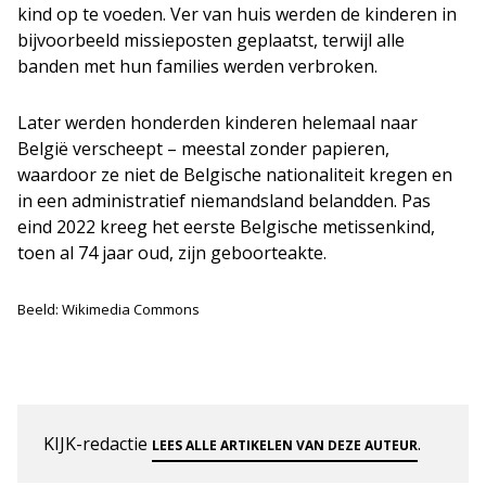
kind op te voeden. Ver van huis werden de kinderen in
bijvoorbeeld missieposten geplaatst, terwijl alle
banden met hun families werden verbroken.
Later werden honderden kinderen helemaal naar
België verscheept – meestal zonder papieren,
waardoor ze niet de Belgische nationaliteit kregen en
in een administratief niemandsland belandden. Pas
eind 2022 kreeg het eerste Belgische metissenkind,
toen al 74 jaar oud, zijn geboorteakte.
Beeld: Wikimedia Commons
KIJK-redactie
.
LEES ALLE ARTIKELEN VAN DEZE AUTEUR