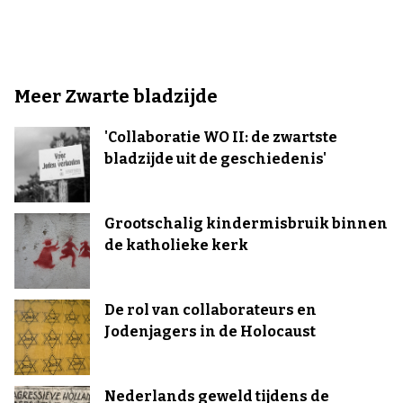
Meer Zwarte bladzijde
'Collaboratie WO II: de zwartste
bladzijde uit de geschiedenis'
Grootschalig kindermisbruik binnen
de katholieke kerk
De rol van collaborateurs en
Jodenjagers in de Holocaust
Nederlands geweld tijdens de