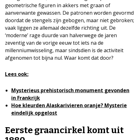
geometrische figuren in akkers met graan of
aanverwante gewassen. De patronen worden gevormd
doordat de stengels zijn gebogen, maar niet gebroken;
vaak liggen ze allemaal dezelfde richting uit. De
‘moderne’ rage duurde van halverwege de jaren
zeventig van de vorige eeuw tot iets na de
millenniumwisseling, maar sindsdien is de activiteit
afgenomen tot bijna nul. Waar komt dat door?
Lees ook:
Mysterieus prehistorisch monument gevonden
in Frankrijk
Hoe kleurden Alaskarivieren oranje? Mysterie
eindelijk opgelost
Eerste graancirkel komt uit