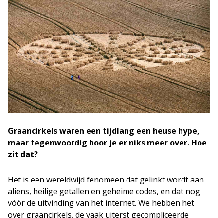
Graancirkels waren een tijdlang een heuse hype,
maar tegenwoordig hoor je er niks meer over. Hoe
zit dat?
Het is een wereldwijd fenomeen dat gelinkt wordt aan
aliens, heilige getallen en geheime codes, en dat nog
vóór de uitvinding van het internet. We hebben het
over graancirkels, de vaak uiterst gecompliceerde