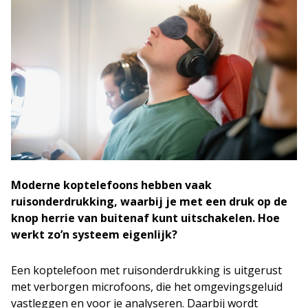
Moderne koptelefoons hebben vaak
ruisonderdrukking, waarbij je met een druk op de
knop herrie van buitenaf kunt uitschakelen. Hoe
werkt zo’n systeem eigenlijk?
Een koptelefoon met ruisonderdrukking is uitgerust
met verborgen microfoons, die het omgevingsgeluid
vastleggen en voor je analyseren. Daarbij wordt