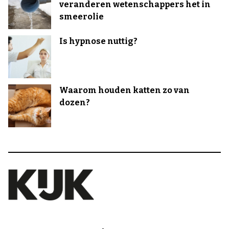
veranderen wetenschappers het in
smeerolie
Is hypnose nuttig?
Waarom houden katten zo van
dozen?