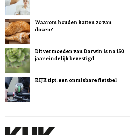
Waarom houden katten zo van
dozen?
Dit vermoeden van Darwin is na 150
jaar eindelijk bevestigd
KIJK tipt: een onmisbare fietsbel