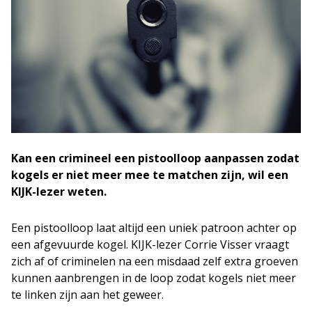
Kan een crimineel een pistoolloop aanpassen zodat
kogels er niet meer mee te matchen zijn, wil een
KIJK-lezer weten.
Een pistoolloop laat altijd een uniek patroon achter op
een afgevuurde kogel. KIJK-lezer Corrie Visser vraagt
zich af of criminelen na een misdaad zelf extra groeven
kunnen aanbrengen in de loop zodat kogels niet meer
te linken zijn aan het geweer.