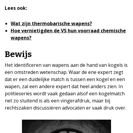
Lees ook:
Wat zijn thermobarische wapens?
Hoe vernietigden de VS hun voorraad chemische
wapens?
Bewijs
Het identificeren van wapens aan de hand van kogels is
een omstreden wetenschap. Waar de ene expert zegt
dat er een duidelijke match is tussen een kogel en een
wapen, zal een andere expert dat heel anders zien. In
politieseries wordt vaak gedaan alsof een kogelmatch
net zo sluitend is als een vingerafdruk, maar bij
rechtszaken discussiëren advocaten er vaak druk over.