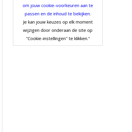
om jouw cookie-voorkeuren aan te
passen en de inhoud te bekijken.
Je kan jouw keuzes op elk moment
wijzigen door onderaan de site op
"Cookie-instellingen" te klikken."