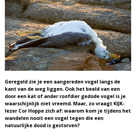
Geregeld zie je een aangereden vogel langs de
kant van de weg liggen. Ook het beeld van een
door een kat of ander roofdier gedode vogel is je
waarschijnlijk niet vreemd. Maar, zo vraagt KIJK-
lezer Cor Hoppe zich af: waarom kom je tijdens het
wandelen nooit een vogel tegen die een
natuurlijke dood is gestorven?