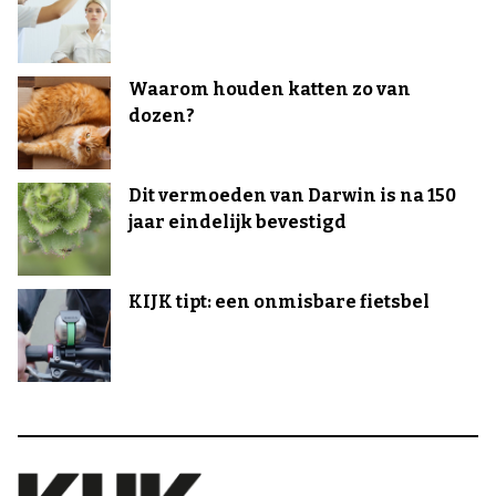
Waarom houden katten zo van
dozen?
Dit vermoeden van Darwin is na 150
jaar eindelijk bevestigd
KIJK tipt: een onmisbare fietsbel