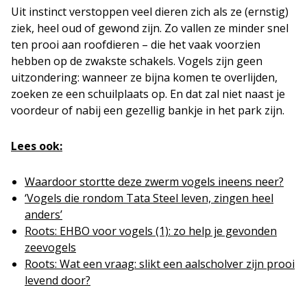
Uit instinct verstoppen veel dieren zich als ze (ernstig)
ziek, heel oud of gewond zijn. Zo vallen ze minder snel
ten prooi aan roofdieren – die het vaak voorzien
hebben op de zwakste schakels. Vogels zijn geen
uitzondering: wanneer ze bijna komen te overlijden,
zoeken ze een schuilplaats op. En dat zal niet naast je
voordeur of nabij een gezellig bankje in het park zijn.
Lees ook:
Waardoor stortte deze zwerm vogels ineens neer?
‘Vogels die rondom Tata Steel leven, zingen heel
anders’
Roots: EHBO voor vogels (1): zo help je gevonden
zeevogels
Roots: Wat een vraag: slikt een aalscholver zijn prooi
levend door?