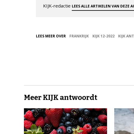
KIJK-redactie
LEES ALLE ARTIKELEN VAN DEZE 
LEES MEER OVER
FRANKRIJK
KIJK 12-2022
KIJK A
Meer KIJK antwoordt