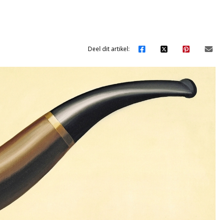
Deel dit artikel: