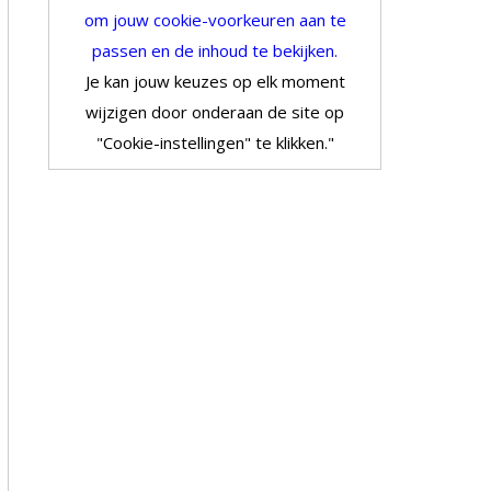
om jouw cookie-voorkeuren aan te
passen en de inhoud te bekijken.
Je kan jouw keuzes op elk moment
wijzigen door onderaan de site op
"Cookie-instellingen" te klikken."