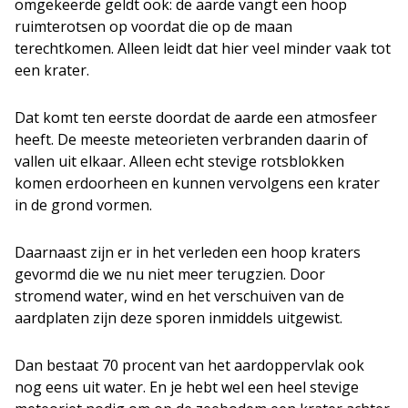
omgekeerde geldt ook: de aarde vangt een hoop
ruimterotsen op voordat die op de maan
terechtkomen. Alleen leidt dat hier veel minder vaak tot
een krater.
Dat komt ten eerste doordat de aarde een atmosfeer
heeft. De meeste meteorieten verbranden daarin of
vallen uit elkaar. Alleen echt stevige rotsblokken
komen erdoorheen en kunnen vervolgens een krater
in de grond vormen.
Daarnaast zijn er in het verleden een hoop kraters
gevormd die we nu niet meer terugzien. Door
stromend water, wind en het verschuiven van de
aardplaten zijn deze sporen inmiddels uitgewist.
Dan bestaat 70 procent van het aardoppervlak ook
nog eens uit water. En je hebt wel een heel stevige