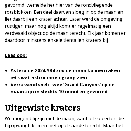
gevormd, wemelde het hier van de rondvliegende
rotsblokken. Een deel daarvan sloeg in op de maan en
liet daarbij een krater achter. Later werd de omgeving
rustiger, maar nog altijd komt er regelmatig een
verdwaald object op de maan terecht. Elk jaar komen er
daardoor minstens enkele tientallen kraters bij.
Lees ook:
Asteroïde 2024 YR4 zou de maan kunnen raken –
iets wat astronomen graag zien
Verrassend snel: twee ‘Grand Canyons’ op de
maan zijn in slechts 10 minuten gevormd
Uitgewiste kraters
We mogen blij zijn met de maan, want alle objecten die
hij opvangt, komen niet op de aarde terecht. Maar het