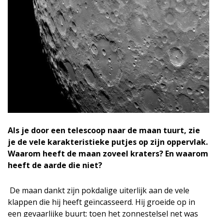
Als je door een telescoop naar de maan tuurt, zie
je de vele karakteristieke putjes op zijn oppervlak.
Waarom heeft de maan zoveel kraters? En waarom
heeft de aarde die niet?
De maan dankt zijn pokdalige uiterlijk aan de vele
klappen die hij heeft geïncasseerd. Hij groeide op in
een gevaarlijke buurt: toen het zonnestelsel net was