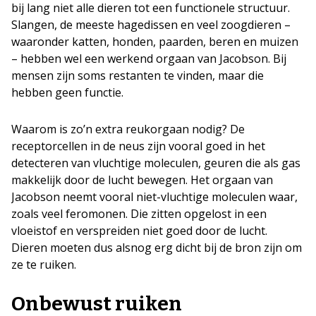
bij lang niet alle dieren tot een functionele structuur.
Slangen, de meeste hagedissen en veel zoogdieren –
waaronder katten, honden, paarden, beren en muizen
– hebben wel een werkend orgaan van Jacobson. Bij
mensen zijn soms restanten te vinden, maar die
hebben geen functie.
Waarom is zo’n extra reukorgaan nodig? De
receptorcellen in de neus zijn vooral goed in het
detecteren van vluchtige moleculen, geuren die als gas
makkelijk door de lucht bewegen. Het orgaan van
Jacobson neemt vooral niet-vluchtige moleculen waar,
zoals veel feromonen. Die zitten opgelost in een
vloeistof en verspreiden niet goed door de lucht.
Dieren moeten dus alsnog erg dicht bij de bron zijn om
ze te ruiken.
Onbewust ruiken