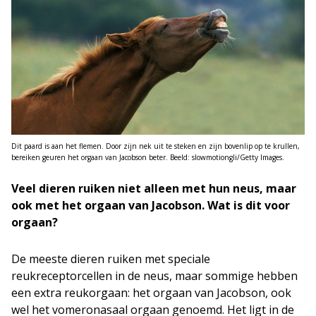
Dit paard is aan het flemen. Door zijn nek uit te steken en zijn bovenlip op te krullen,
bereiken geuren het orgaan van Jacobson beter. Beeld: slowmotiongli/Getty Images.
Veel dieren ruiken niet alleen met hun neus, maar
ook met het orgaan van Jacobson. Wat is dit voor
orgaan?
De meeste dieren ruiken met speciale
reukreceptorcellen in de neus, maar sommige hebben
een extra reukorgaan: het orgaan van Jacobson, ook
wel het vomeronasaal orgaan genoemd. Het ligt in de