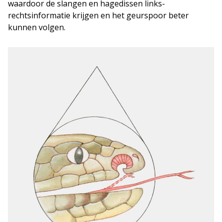
waardoor de slangen en hagedissen links-
rechtsinformatie krijgen en het geurspoor beter
kunnen volgen.