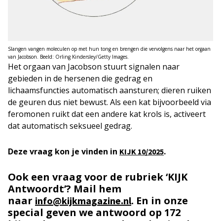
Slangen vangen moleculen op met hun tong en brengen die vervolgens naar het orgaan
van Jacobson. Beeld: Orling Kindersley/Getty Images.
Het orgaan van Jacobson stuurt signalen naar
gebieden in de hersenen die gedrag en
lichaamsfuncties automatisch aansturen; dieren ruiken
de geuren dus niet bewust. Als een kat bijvoorbeeld via
feromonen ruikt dat een andere kat krols is, activeert
dat automatisch seksueel gedrag.
Deze vraag kon je vinden in
.
KIJK 10/2025
Ook een vraag voor de rubriek ‘KIJK
Antwoordt’? Mail hem
naar
. En in onze
info@kijkmagazine.nl
special geven we antwoord op 172