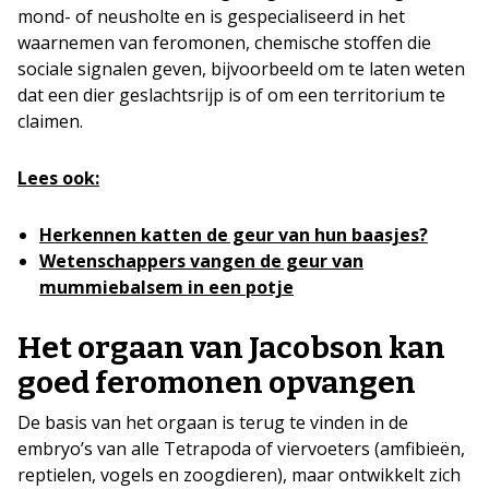
mond- of neusholte en is gespecialiseerd in het
waarnemen van feromonen, chemische stoffen die
sociale signalen geven, bijvoorbeeld om te laten weten
dat een dier geslachtsrijp is of om een territorium te
claimen.
Lees ook:
Herkennen katten de geur van hun baasjes?
Wetenschappers vangen de geur van
mummiebalsem in een potje
Het orgaan van Jacobson kan
goed feromonen opvangen
De basis van het orgaan is terug te vinden in de
embryo’s van alle Tetrapoda of viervoeters (amfibieën,
reptielen, vogels en zoogdieren), maar ontwikkelt zich