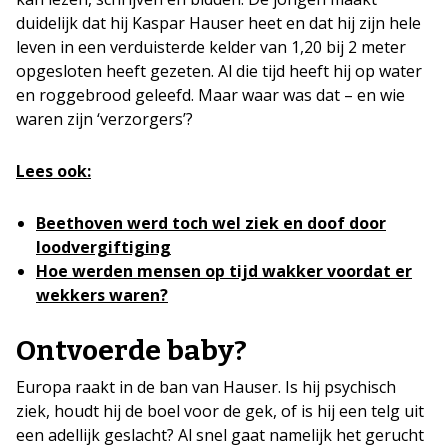
duidelijk dat hij Kaspar Hauser heet en dat hij zijn hele
leven in een verduisterde kelder van 1,20 bij 2 meter
opgesloten heeft gezeten. Al die tijd heeft hij op water
en roggebrood geleefd. Maar waar was dat – en wie
waren zijn ‘verzorgers’?
Lees ook:
Beethoven werd toch wel ziek en doof door
loodvergiftiging
Hoe werden mensen op tijd wakker voordat er
wekkers waren?
Ontvoerde baby?
Europa raakt in de ban van Hauser. Is hij psychisch
ziek, houdt hij de boel voor de gek, of is hij een telg uit
een adellijk geslacht? Al snel gaat namelijk het gerucht