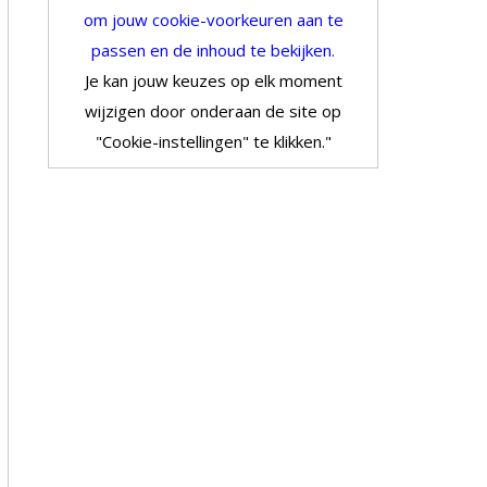
om jouw cookie-voorkeuren aan te
passen en de inhoud te bekijken.
Je kan jouw keuzes op elk moment
wijzigen door onderaan de site op
"Cookie-instellingen" te klikken."