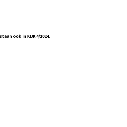
staan ook in
.
KIJK 4/2024