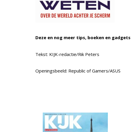
Deze en nog meer tips, boeken en gadgets 
Tekst: KIJK-redactie/Rik Peters
Openingsbeeld: Republic of Gamers/ASUS