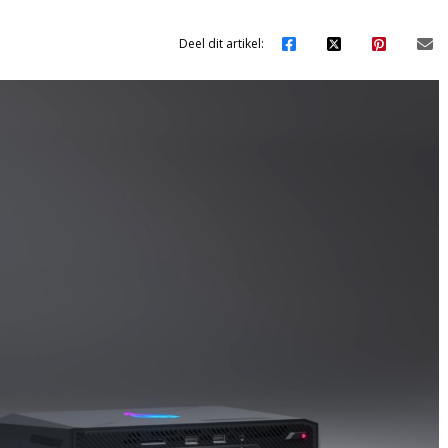
Deel dit artikel: