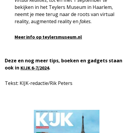
bekijken in het Teylers Museum in Haarlem,
neemt je mee terug naar de roots van virtual
reality, augmented reality en
fakes.
Meer info op teylersmuseum.nl
Deze en nog meer tips, boeken en gadgets staan
ook in
.
KIJK 6-7/2024
Tekst: KIJK-redactie/Rik Peters