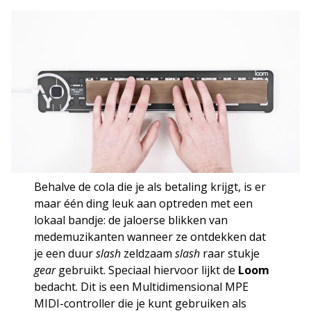
Behalve de cola die je als betaling krijgt, is er
maar één ding leuk aan optreden met een
lokaal bandje: de jaloerse blikken van
medemuzikanten wanneer ze ontdekken dat
je een duur
slash
zeldzaam
slash
raar stukje
gear
gebruikt. Speciaal hiervoor lijkt de
Loom
bedacht. Dit is een Multidimensional MPE
MIDI-controller die je kunt gebruiken als