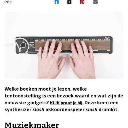
09:00
Welke boeken moet je lezen, welke
tentoonstelling is een bezoek waard en wat zijn de
nieuwste gadgets?
Deze keer: een
KIJK praat je bij.
synthesizer
slash
akkoordenspeler
slash
drumkit.
Muziekmaker