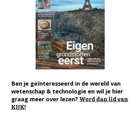
Ben je geïnteresseerd in de wereld van
wetenschap & technologie en wil je hier
graag meer over lezen?
Word dan lid van
KIJK!