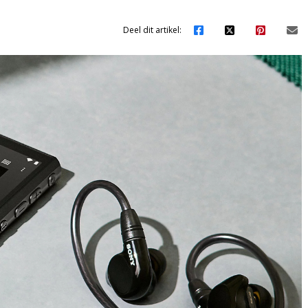
Deel dit artikel: