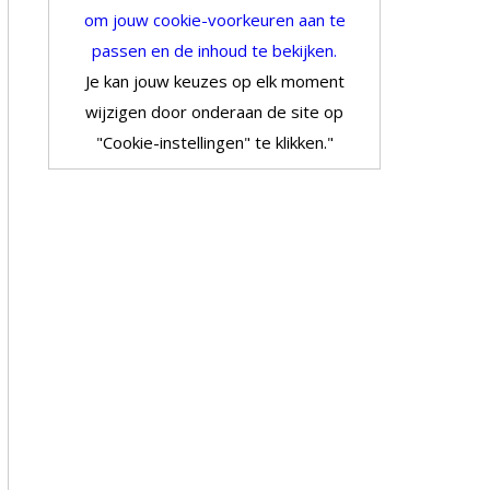
om jouw cookie-voorkeuren aan te
passen en de inhoud te bekijken.
Je kan jouw keuzes op elk moment
wijzigen door onderaan de site op
"Cookie-instellingen" te klikken."