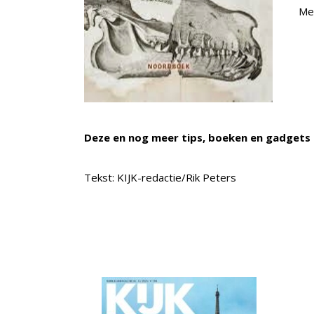
Mee
Deze en nog meer tips, boeken en gadgets 
Tekst: KIJK-redactie/Rik Peters