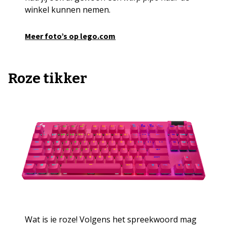
winkel kunnen nemen.
Meer foto’s op lego.com
Roze tikker
Wat is ie roze! Volgens het spreekwoord mag