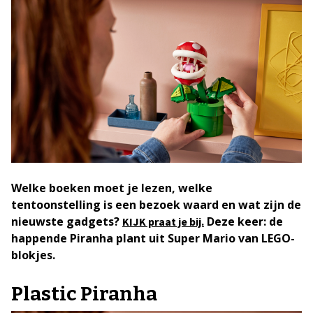
Welke boeken moet je lezen, welke
tentoonstelling is een bezoek waard en wat zijn de
nieuwste gadgets?
Deze keer: de
KIJK praat je bij.
happende Piranha plant uit Super Mario van LEGO-
blokjes.
Plastic Piranha