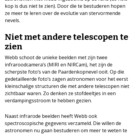
kop is dus niet te zien). Door die te bestuderen hopen
ze meer te leren over de evolutie van stervormende
nevels.
Niet met andere telescopen te
zien
Webb schoot de unieke beelden met zijn twee
infraroodcamera’s (MIRI en NIRCam), het zijn de
scherpste foto’s van de Paardenkopnevel ooit. Op die
gedetailleerde foto’s zagen astronomen voor het eerst
kleinschalige structuren die met andere telescopen niet
zichtbaar waren. Zo denken ze stofdeeltjes in een
verdampingsstroom te hebben gezien.
Naast infrarode beelden heeft Webb ook
spectroscopische gegevens verzameld. Die willen de
astronomen nu gaan bestuderen om meer te weten te