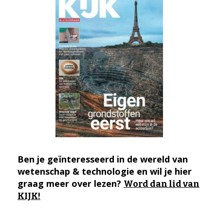
Ben je geïnteresseerd in de wereld van
wetenschap & technologie en wil je hier
graag meer over lezen?
Word dan lid van
KIJK!