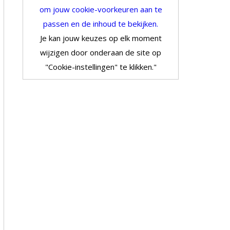
om jouw cookie-voorkeuren aan te
passen en de inhoud te bekijken.
Je kan jouw keuzes op elk moment
wijzigen door onderaan de site op
"Cookie-instellingen" te klikken."