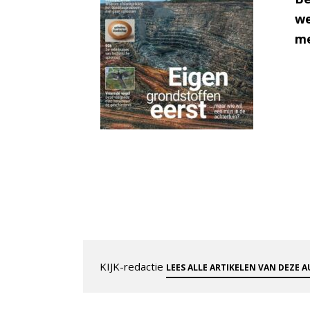
we
me
KIJK-redactie
LEES ALLE ARTIKELEN VAN DEZE 