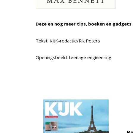
Deze en nog meer tips, boeken en gadgets 
Tekst: KIJK-redactie/Rik Peters
Openingsbeeld: teenage engineering
Be