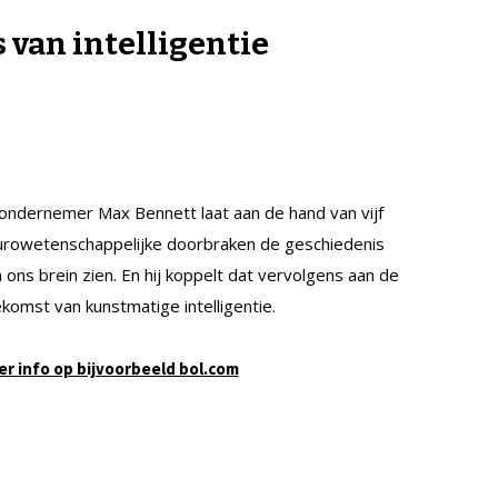
 van intelligentie
ondernemer Max Bennett laat aan de hand van vijf
urowetenschappelijke doorbraken de geschiedenis
 ons brein zien. En hij koppelt dat vervolgens aan de
komst van kunstmatige intelligentie.
r info op bijvoorbeeld bol.com