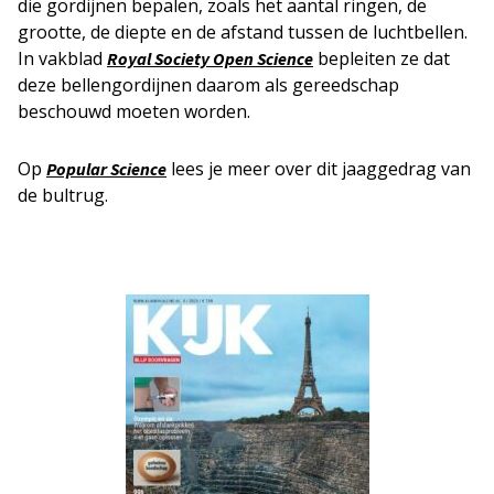
die gordijnen bepalen, zoals het aantal ringen, de
grootte, de diepte en de afstand tussen de luchtbellen.
In vakblad
bepleiten ze dat
Royal Society Open Science
deze bellengordijnen daarom als gereedschap
beschouwd moeten worden.
Op
lees je meer over dit jaaggedrag van
Popular Science
de bultrug.