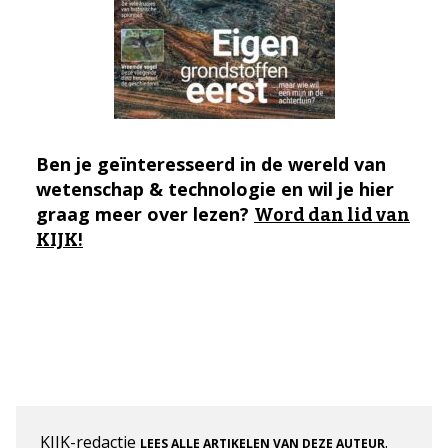
Ben je geïnteresseerd in de wereld van
wetenschap & technologie en wil je hier
graag meer over lezen?
Word dan lid van
KIJK!
KIJK-redactie
.
LEES ALLE ARTIKELEN VAN DEZE AUTEUR