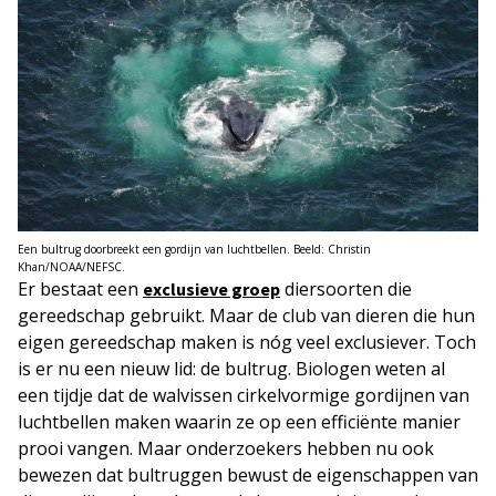
Een bultrug doorbreekt een gordijn van luchtbellen. Beeld: Christin
Khan/NOAA/NEFSC.
Er bestaat een
diersoorten die
exclusieve groep
gereedschap gebruikt. Maar de club van dieren die hun
eigen gereedschap maken is nóg veel exclusiever. Toch
is er nu een nieuw lid: de bultrug. Biologen weten al
een tijdje dat de walvissen cirkelvormige gordijnen van
luchtbellen maken waarin ze op een efficiënte manier
prooi vangen. Maar onderzoekers hebben nu ook
bewezen dat bultruggen bewust de eigenschappen van