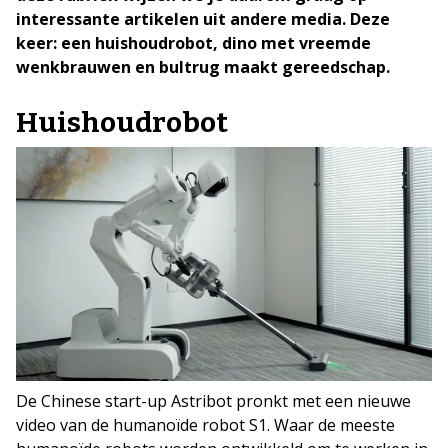
interessante artikelen uit andere media. Deze
keer: een huishoudrobot, dino met vreemde
wenkbrauwen en bultrug maakt gereedschap.
Huishoudrobot
De Chinese start-up Astribot pronkt met een nieuwe
video van de humanoïde robot S1. Waar de meeste