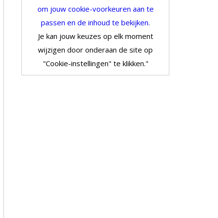
om jouw cookie-voorkeuren aan te
passen en de inhoud te bekijken.
Je kan jouw keuzes op elk moment
wijzigen door onderaan de site op
"Cookie-instellingen" te klikken."