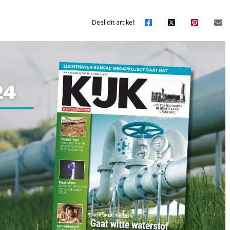
Deel dit artikel: