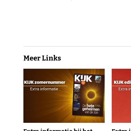
Meer Links