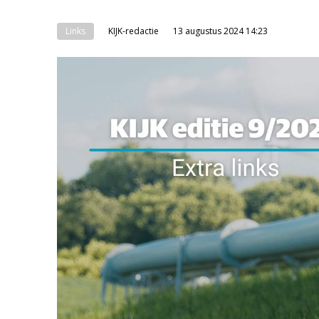
Links
KIJK-redactie
13 augustus 2024 14:23