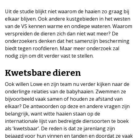
Uit de studie blijkt niet waarom de haaien zo graag bij
elkaar blijven. Ook andere kustgebieden in het westen
van de VS kennen warme en ondiepe wateren. Waarom
verspreiden de dieren zich dan niet wat meer? De
onderzoekers denken dat het samenzijn bescherming
biedt tegen roofdieren. Maar meer onderzoek zal
nodig zijn om dit verder vast te stellen.
Kwetsbare dieren
Ook willen Lowe en zijn team nu verder kijken naar de
onderlinge relaties van de babyhaaien. Zwemmen ze
bijvoorbeeld vaak samen of houden ze afstand van
elkaar? De antwoorden op deze en andere vragen zijn
belangrijk, want witte haaien staan op de
internationale lijst van bedreigde diersoorten te boek
als ‘kwetsbaar’. De reden is dat ze jarenlang zijn
bejaagd voor hun vinnen en tanden en doordat ze vaak