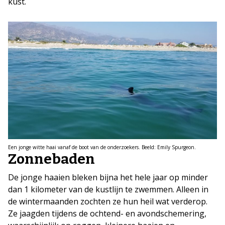
kust.
Een jonge witte haai vanaf de boot van de onderzoekers. Beeld: Emily Spurgeon.
Zonnebaden
De jonge haaien bleken bijna het hele jaar op minder
dan 1 kilometer van de kustlijn te zwemmen. Alleen in
de wintermaanden zochten ze hun heil wat verderop.
Ze jaagden tijdens de ochtend- en avondschemering,