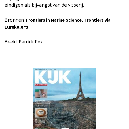
eindigen als bijvangst van de visserij.
Bronnen:
,
Frontiers in Marine Science
Frontiers via
EurekAlert!
Beeld: Patrick Rex