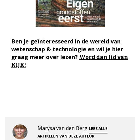
Ben je geïnteresseerd in de wereld van
wetenschap & technologie en wil je hier
graag meer over lezen?
Word dan lid van
KIJK!
Marysa van den Berg
LEES ALLE
.
ARTIKELEN VAN DEZE AUTEUR