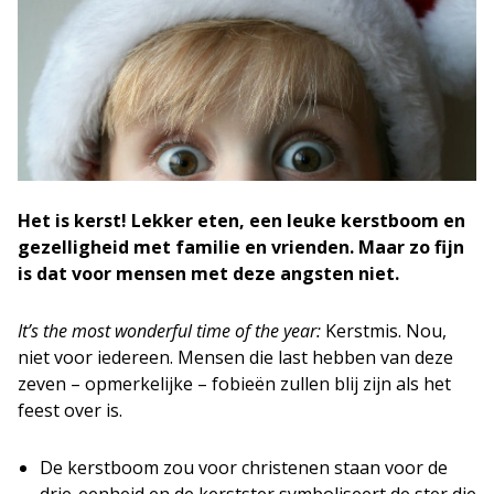
Het is kerst! Lekker eten, een leuke kerstboom en
gezelligheid met familie en vrienden. Maar zo fijn
is dat voor mensen met deze angsten niet.
It’s the most wonderful time of the year:
Kerstmis. Nou,
niet voor iedereen. Mensen die last hebben van deze
zeven – opmerkelijke – fobieën zullen blij zijn als het
feest over is.
De kerstboom zou voor christenen staan voor de