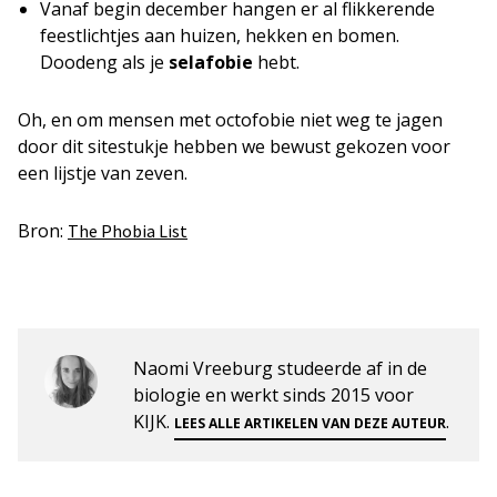
Vanaf begin december hangen er al flikkerende
feestlichtjes aan huizen, hekken en bomen.
Doodeng als je
selafobie
hebt.
Oh, en om mensen met octofobie niet weg te jagen
door dit sitestukje hebben we bewust gekozen voor
een lijstje van zeven.
Bron:
The Phobia List
Naomi Vreeburg studeerde af in de
biologie en werkt sinds 2015 voor
KIJK.
.
LEES ALLE ARTIKELEN VAN DEZE AUTEUR