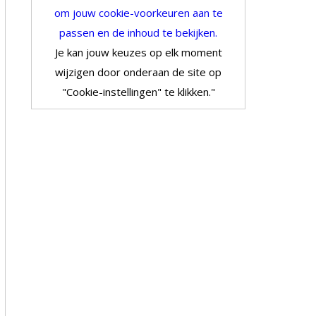
om jouw cookie-voorkeuren aan te
passen en de inhoud te bekijken.
Je kan jouw keuzes op elk moment
wijzigen door onderaan de site op
"Cookie-instellingen" te klikken."