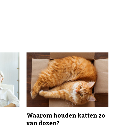
Waarom houden katten zo
van dozen?