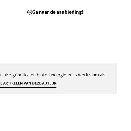
Ga naar de aanbieding!
aire genetica en biotechnologie en is werkzaam als
.
LE ARTIKELEN VAN DEZE AUTEUR