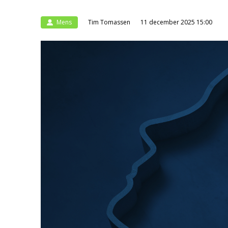
Mens
Tim Tomassen
11 december 2025 15:00