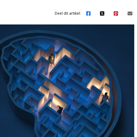
Deel dit artikel: