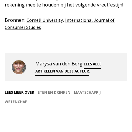
rekening mee te houden bij het volgende vreetfestijn!
Bronnen:
,
Cornell University
International Journal of
Consumer Studies
Marysa van den Berg
LEES ALLE
.
ARTIKELEN VAN DEZE AUTEUR
LEES MEER OVER
ETEN EN DRINKEN
MAATSCHAPPIJ
WETENCHAP