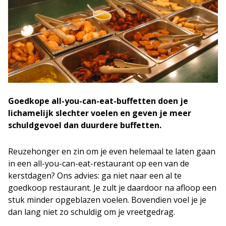
Goedkope all-you-can-eat-buffetten doen je
lichamelijk slechter voelen en geven je meer
schuldgevoel dan duurdere buffetten.
Reuzehonger en zin om je even helemaal te laten gaan
in een all-you-can-eat-restaurant op een van de
kerstdagen? Ons advies: ga niet naar een al te
goedkoop restaurant. Je zult je daardoor na afloop een
stuk minder opgeblazen voelen. Bovendien voel je je
dan lang niet zo schuldig om je vreetgedrag.