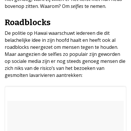
bovenop zitten. Waarom? Om
selfies
te nemen.
Roadblocks
De politie op Hawaï waarschuwt iedereen die dit
belachelijke idee in zijn hoofd haalt en heeft ook al
roadblocks neergezet om mensen tegen te houden.
Maar aangezien de selfies zo populair zijn geworden
op sociale media zijn er nog steeds genoeg mensen die
zich niks van de risico’s van het bezoeken van
gesmolten lavarivieren aantrekken: