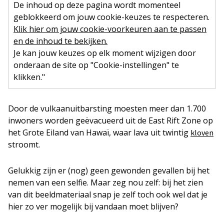
De inhoud op deze pagina wordt momenteel
geblokkeerd om jouw cookie-keuzes te respecteren.
Klik hier om jouw cookie-voorkeuren aan te passen
en de inhoud te bekijken.
Je kan jouw keuzes op elk moment wijzigen door
onderaan de site op "Cookie-instellingen" te
klikken."
Door de vulkaanuitbarsting moesten meer dan 1.700
inwoners worden geëvacueerd uit de East Rift Zone op
het Grote Eiland van Hawaï, waar lava uit twintig
kloven
stroomt.
Gelukkig zijn er (nog) geen gewonden gevallen bij het
nemen van een selfie. Maar zeg nou zelf: bij het zien
van dit beeldmateriaal snap je zelf toch ook wel dat je
hier zo ver mogelijk bij vandaan moet blijven?