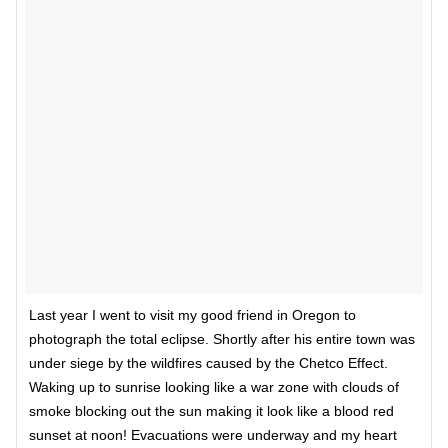
Last year I went to visit my good friend in Oregon to
photograph the total eclipse. Shortly after his entire town was
under siege by the wildfires caused by the Chetco Effect.
Waking up to sunrise looking like a war zone with clouds of
smoke blocking out the sun making it look like a blood red
sunset at noon! Evacuations were underway and my heart