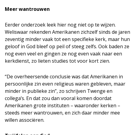
Meer wantrouwen
Eerder onderzoek leek hier nog niet op te wijzen.
Weliswaar rekenden Amerikanen zichzelf sinds de jaren
zeventig minder vaak tot een specifieke kerk, maar hun
geloof in God bleef op peil of steeg zelfs. Ook baden ze
nog even veel en gingen ze nog even vaak naar een
kerkdienst, zo lieten studies tot voor kort zien.
“De overheersende conclusie was dat Amerikanen in
persoonlijke zin even religieus waren gebleven, maar
minder in publieke zin”, zo schrijven Twenge en
collega’s. En dat zou dan vooral komen doordat
Amerikanen grote instituten – waaronder kerken –
steeds meer wantrouwen, en zich daar minder mee
willen associëren.