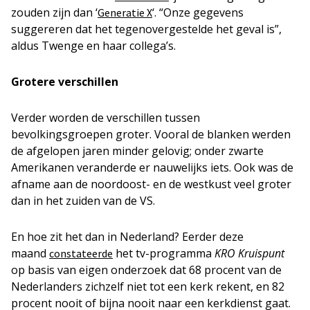
zouden zijn dan ‘
‘. “Onze gegevens
Generatie X
suggereren dat het tegenovergestelde het geval is”,
aldus Twenge en haar collega’s.
Grotere verschillen
Verder worden de verschillen tussen
bevolkingsgroepen groter. Vooral de blanken werden
de afgelopen jaren minder gelovig; onder zwarte
Amerikanen veranderde er nauwelijks iets. Ook was de
afname aan de noordoost- en de westkust veel groter
dan in het zuiden van de VS.
En hoe zit het dan in Nederland? Eerder deze
maand
het tv-programma
KRO Kruispunt
constateerde
op basis van eigen onderzoek dat 68 procent van de
Nederlanders zichzelf niet tot een kerk rekent, en 82
procent nooit of bijna nooit naar een kerkdienst gaat.