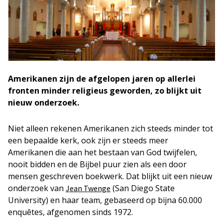
Amerikanen zijn de afgelopen jaren op allerlei
fronten minder religieus geworden, zo blijkt uit
nieuw onderzoek.
Niet alleen rekenen Amerikanen zich steeds minder tot
een bepaalde kerk, ook zijn er steeds meer
Amerikanen die aan het bestaan van God twijfelen,
nooit bidden en de Bijbel puur zien als een door
mensen geschreven boekwerk. Dat blijkt uit een nieuw
onderzoek van
(San Diego State
Jean Twenge
University) en haar team, gebaseerd op bijna 60.000
enquêtes, afgenomen sinds 1972.