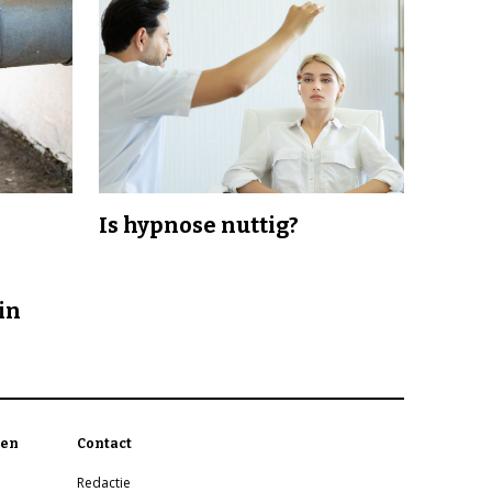
Is hypnose nuttig?
in
en
Contact
Redactie