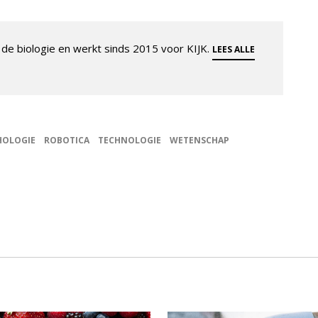
de biologie en werkt sinds 2015 voor KIJK.
LEES ALLE
HOLOGIE
ROBOTICA
TECHNOLOGIE
WETENSCHAP