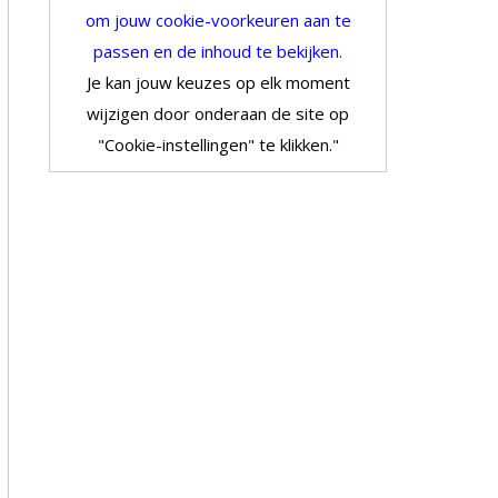
om jouw cookie-voorkeuren aan te
passen en de inhoud te bekijken.
Je kan jouw keuzes op elk moment
wijzigen door onderaan de site op
"Cookie-instellingen" te klikken."