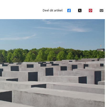
Deel dit artikel: