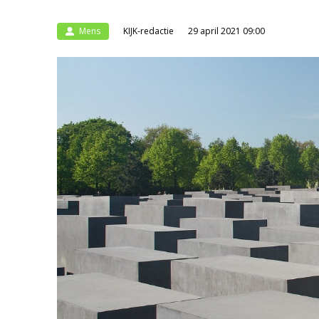
Mens
KIJK-redactie
29 april 2021 09:00