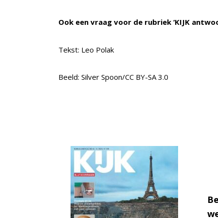
Ook een vraag voor de rubriek ‘KIJK antwo
Tekst: Leo Polak
Beeld: Silver Spoon/CC BY-SA 3.0
Be
we