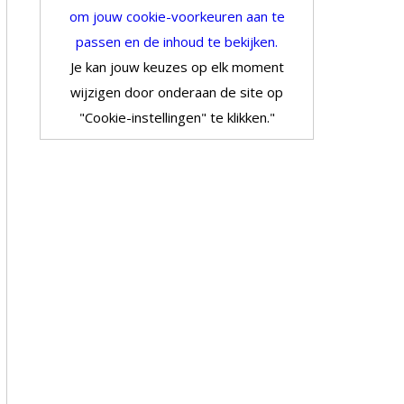
om jouw cookie-voorkeuren aan te
passen en de inhoud te bekijken.
Je kan jouw keuzes op elk moment
wijzigen door onderaan de site op
"Cookie-instellingen" te klikken."