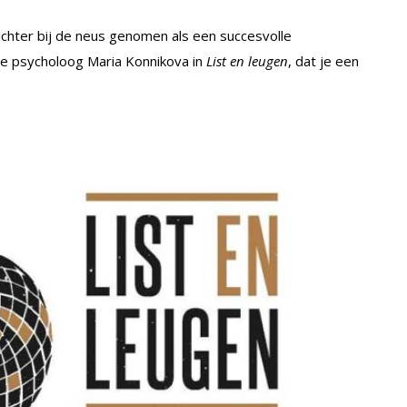
ichter bij de neus genomen als een succesvolle
e psycholoog Maria Konnikova in
List en leugen
, dat je een