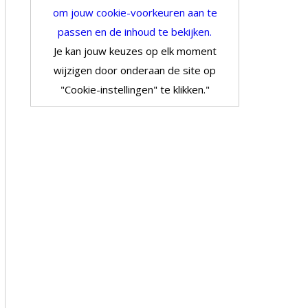
om jouw cookie-voorkeuren aan te
passen en de inhoud te bekijken.
Je kan jouw keuzes op elk moment
wijzigen door onderaan de site op
"Cookie-instellingen" te klikken."