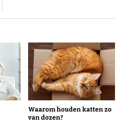
Waarom houden katten zo
van dozen?