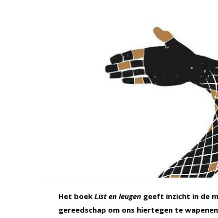
Het boek
List en leugen
geeft inzicht in de 
gereedschap om ons hiertegen te wapenen