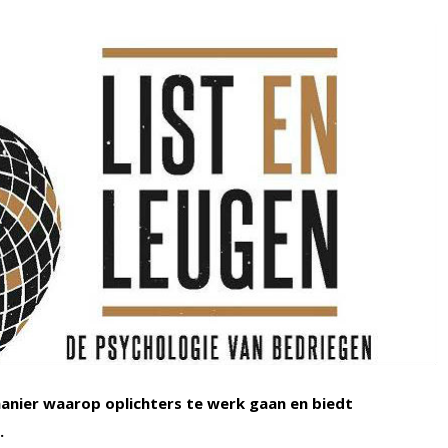
manier waarop oplichters te werk gaan en biedt
.