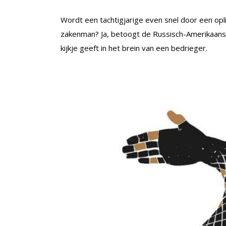
Wordt een tachtigjarige even snel door een opl
zakenman? Ja, betoogt de Russisch-Amerikaans
kijkje geeft in het brein van een bedrieger.