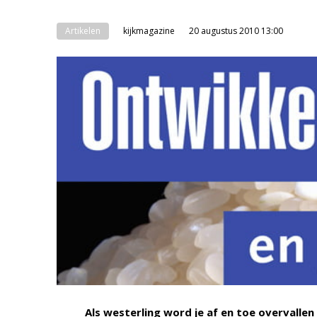
Artikelen
kijkmagazine
20 augustus 2010 13:00
Als westerling word je af en toe overvallen