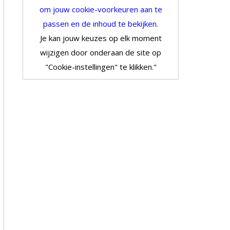
om jouw cookie-voorkeuren aan te
passen en de inhoud te bekijken.
Je kan jouw keuzes op elk moment
wijzigen door onderaan de site op
"Cookie-instellingen" te klikken."