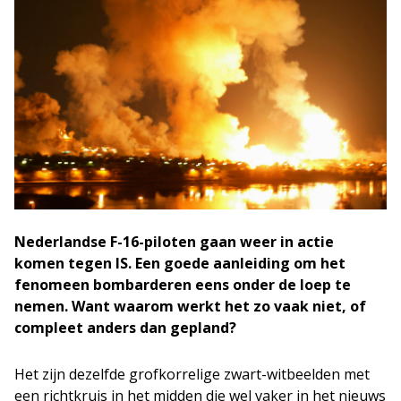
Nederlandse F-16-piloten gaan weer in actie
komen tegen IS. Een goede aanleiding om het
fenomeen bombarderen eens onder de loep te
nemen. Want waarom werkt het zo vaak niet, of
compleet anders dan gepland?
Het zijn dezelfde grofkorrelige zwart-witbeelden met
een richtkruis in het midden die wel vaker in het nieuws