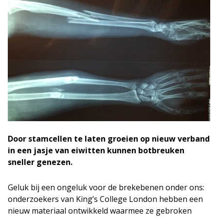
Door stamcellen te laten groeien op nieuw verband
in een jasje van eiwitten kunnen botbreuken
sneller genezen.
Geluk bij een ongeluk voor de brekebenen onder ons:
onderzoekers van King’s College London hebben een
nieuw materiaal ontwikkeld waarmee ze gebroken