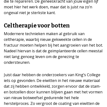
die te repareren. De geneeskracht van jouw eigen lijf
moet hier het werk doen, maar dat is juist na zo’n
ongeval niet je sterkste kant.
Celtherapie voor botten
Modernere technieken maken al gebruik van
celtherapie, waarbij nieuw gekweekte cellen in de
fractuur moeten helpen bij het aangroeien van het bot.
Nadeel hiervan is dat de geïmplanteerde cellen meestal
niet lang genoeg leven om de genezing te
ondersteunen.
Juist daar hebben de onderzoekers van King’s College
iets op gevonden. De eiwitten in het nieuwe materiaal
dat zij hebben ontwikkeld, zorgen ervoor dat de stam-
en botcellen door kunnen blijven gaan met het vormen
van nieuw botweefsel gedurende het hele
herstelproces. Zo vergroot de coating van eiwitten de