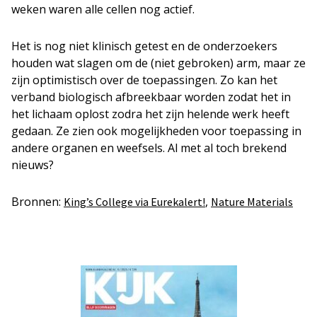
weken waren alle cellen nog actief.
Het is nog niet klinisch getest en de onderzoekers
houden wat slagen om de (niet gebroken) arm, maar ze
zijn optimistisch over de toepassingen. Zo kan het
verband biologisch afbreekbaar worden zodat het in
het lichaam oplost zodra het zijn helende werk heeft
gedaan. Ze zien ook mogelijkheden voor toepassing in
andere organen en weefsels. Al met al toch brekend
nieuws?
Bronnen:
,
King’s College via Eurekalert!
Nature Materials