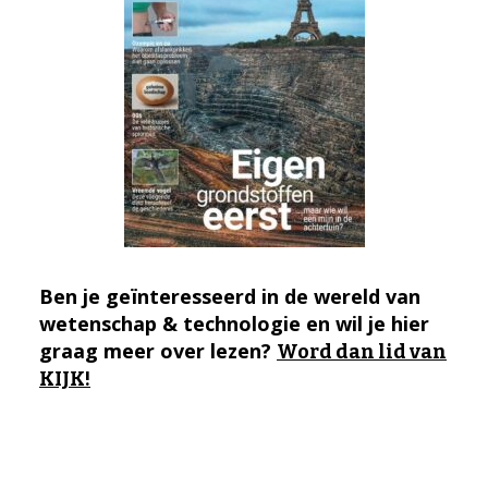
Ben je geïnteresseerd in de wereld van
wetenschap & technologie en wil je hier
graag meer over lezen?
Word dan lid van
KIJK!