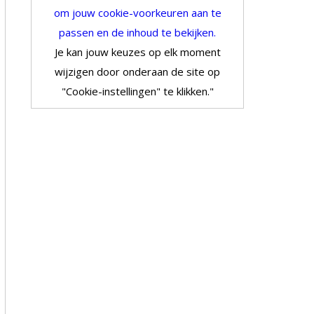
om jouw cookie-voorkeuren aan te
passen en de inhoud te bekijken.
Je kan jouw keuzes op elk moment
wijzigen door onderaan de site op
"Cookie-instellingen" te klikken."