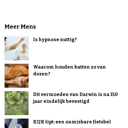
Meer Mens
Is hypnose nuttig?
Waarom houden katten zo van
dozen?
Dit vermoeden van Darwin is na 150
jaar eindelijk bevestigd
KIJK tipt: een onmisbare fietsbel