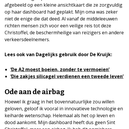
afgebeeld op een kleine ansichtkaart die ze zorgvuldig
op haar dashboard had geplakt. Mijn oma was zeker
niet de enige die dat deed. Al vanaf de middeleeuwen
richten mensen zich voor een veilige reis tot deze
Christoffel, de beschermheilige van reizigers en andere
verkeersdeelnemers.
Lees ook van Dagelijks gebruik door De Kruijk:
‘De A2 moest boeien, zonder te vermoeien’
‘Die zakjes silicagel verdienen een tweede leven’
Ode aan de airbag
Hoewel ik graag in het bovennatuurlijke zou willen
geloven, geloof ik vooral in innovatieve technologie en
keiharde wetenschap. Helemaal als het op leven en
dood aankomt. Mijn dashboard heeft dus geen Sint