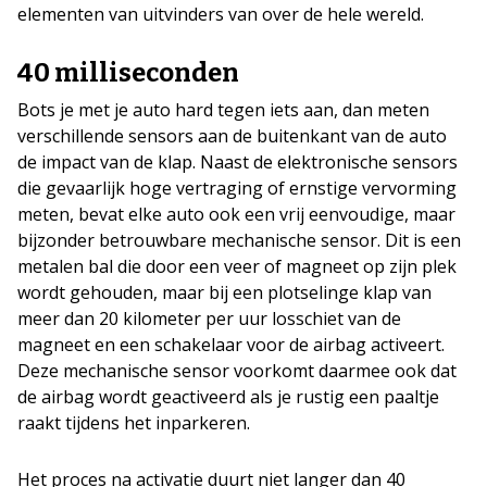
elementen van uitvinders van over de hele wereld.
40 milliseconden
Bots je met je auto hard tegen iets aan, dan meten
verschillende sensors aan de buitenkant van de auto
de impact van de klap. Naast de elektronische sensors
die gevaarlijk hoge vertraging of ernstige vervorming
meten, bevat elke auto ook een vrij eenvoudige, maar
bijzonder betrouwbare mechanische sensor. Dit is een
metalen bal die door een veer of magneet op zijn plek
wordt gehouden, maar bij een plotselinge klap van
meer dan 20 kilometer per uur losschiet van de
magneet en een schakelaar voor de airbag activeert.
Deze mechanische sensor voorkomt daarmee ook dat
de airbag wordt geactiveerd als je rustig een paaltje
raakt tijdens het inparkeren.
Het proces na activatie duurt niet langer dan 40