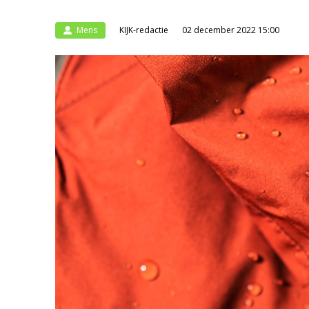
Mens
KIJK-redactie
02 december 2022 15:00