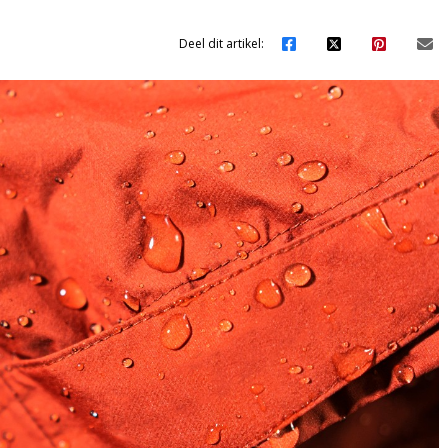
Deel dit artikel: