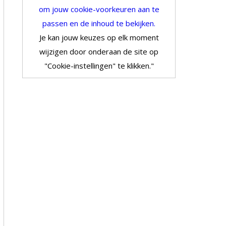
om jouw cookie-voorkeuren aan te
passen en de inhoud te bekijken.
Je kan jouw keuzes op elk moment
wijzigen door onderaan de site op
"Cookie-instellingen" te klikken."