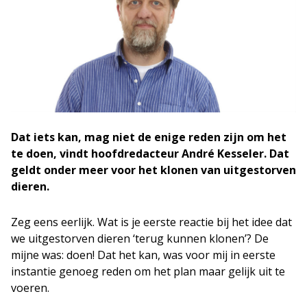
Dat iets kan, mag niet de enige reden zijn om het
te doen, vindt hoofdredacteur André Kesseler. Dat
geldt onder meer voor het klonen van uitgestorven
dieren.
Zeg eens eerlijk. Wat is je eerste reactie bij het idee dat
we uitgestorven dieren ‘terug kunnen klonen’? De
mijne was: doen! Dat het kan, was voor mij in eerste
instantie genoeg reden om het plan maar gelijk uit te
voeren.