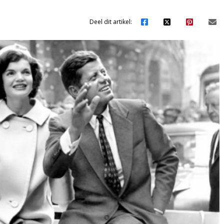
Deel dit artikel: