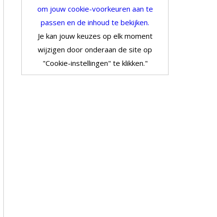
om jouw cookie-voorkeuren aan te
passen en de inhoud te bekijken.
Je kan jouw keuzes op elk moment
wijzigen door onderaan de site op
"Cookie-instellingen" te klikken."