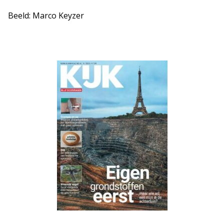
Beeld: Marco Keyzer