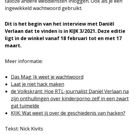
talloze andere webdiensten inloggen. Oók als je een
ingewikkeld wachtwoord gebruikt.
Dit is het begin van het interview met Daniël
Verlaan dat te vinden is in KIJK 3/2021. Deze editie
ligt in de winkel vanaf 18 februari tot en met 17
maart.
Meer informatie:
Das Mag: Ik weet je wachtwoord
Laat je niet hack maken
de Volkskrant: Hoe RTL-journalist Daniël Verlaan na
zijn onthullingen over kinderporno zelf in een zwart
gat tuimelde
KIJK: Wat weet jij over de geschiedenis van hacken?
Tekst: Nick Kivits