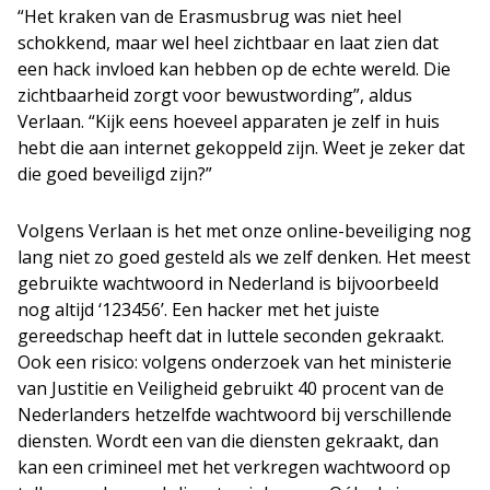
“Het kraken van de Erasmusbrug was niet heel
schokkend, maar wel heel zichtbaar en laat zien dat
een hack invloed kan hebben op de echte wereld. Die
zichtbaarheid zorgt voor bewustwording”, aldus
Verlaan. “Kijk eens hoeveel apparaten je zelf in huis
hebt die aan internet gekoppeld zijn. Weet je zeker dat
die goed beveiligd zijn?”
Volgens Verlaan is het met onze online-beveiliging nog
lang niet zo goed gesteld als we zelf denken. Het meest
gebruikte wachtwoord in Nederland is bijvoorbeeld
nog altijd ‘123456’. Een hacker met het juiste
gereedschap heeft dat in luttele seconden gekraakt.
Ook een risico: volgens onderzoek van het ministerie
van Justitie en Veiligheid gebruikt 40 procent van de
Nederlanders hetzelfde wachtwoord bij verschillende
diensten. Wordt een van die diensten gekraakt, dan
kan een crimineel met het verkregen wachtwoord op