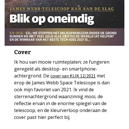
Cover
Ik hou van mooie ruimteplaten; ze fungeren
geregeld als desktop- en smartphone-
achtergrond. De
met
cover van KIJK 12/2021
erop de James Webb Space Telescope is dan
ook mijn favoriet van 2021. Ik vind de
sterrenachtergrond waanzinnig mooi, de
reflectie ervan in de enorme spiegel van de
telescoop, en de kleurverloop onderaan de
cover past hier perfect bij.