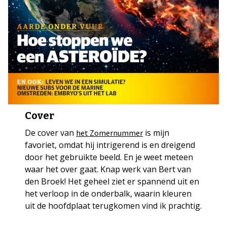
Cover
De cover van
is mijn
het Zomernummer
favoriet, omdat hij intrigerend is en dreigend
door het gebruikte beeld. En je weet meteen
waar het over gaat. Knap werk van Bert van
den Broek! Het geheel ziet er spannend uit en
het verloop in de onderbalk, waarin kleuren
uit de hoofdplaat terugkomen vind ik prachtig.