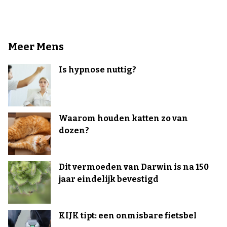
Meer Mens
Is hypnose nuttig?
Waarom houden katten zo van
dozen?
Dit vermoeden van Darwin is na 150
jaar eindelijk bevestigd
KIJK tipt: een onmisbare fietsbel