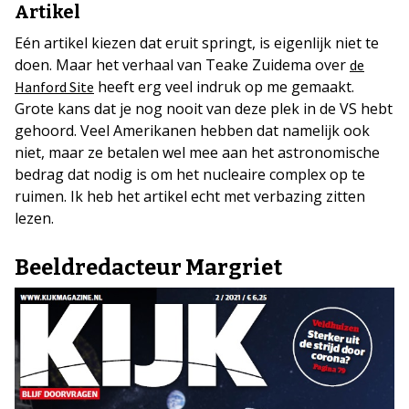
Artikel
Eén artikel kiezen dat eruit springt, is eigenlijk niet te
doen. Maar het verhaal van Teake Zuidema over
de
heeft erg veel indruk op me gemaakt.
Hanford Site
Grote kans dat je nog nooit van deze plek in de VS hebt
gehoord. Veel Amerikanen hebben dat namelijk ook
niet, maar ze betalen wel mee aan het astronomische
bedrag dat nodig is om het nucleaire complex op te
ruimen. Ik heb het artikel echt met verbazing zitten
lezen.
Beeldredacteur Margriet