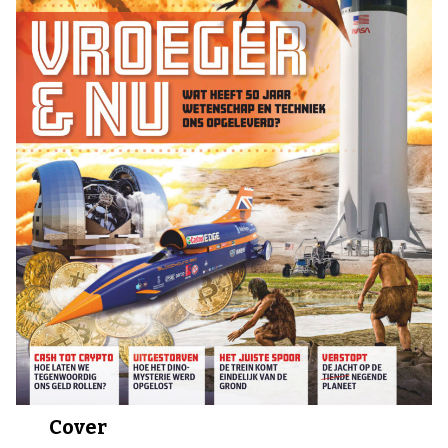
Cover