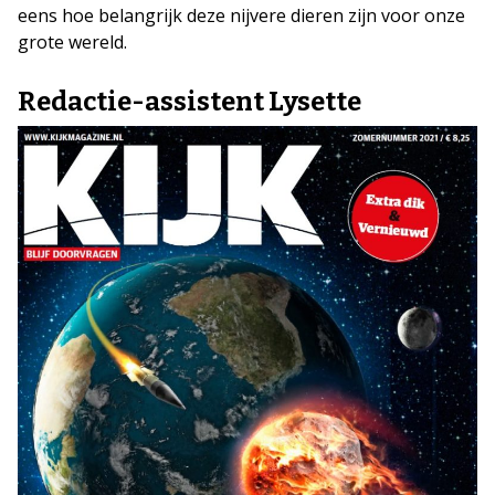
eens hoe belangrijk deze nijvere dieren zijn voor onze
grote wereld.
Redactie-assistent Lysette