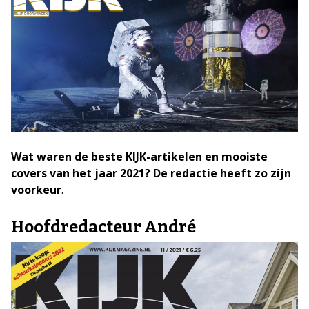
Wat waren de beste KIJK-artikelen en mooiste
covers van het jaar 2021? De redactie heeft zo zijn
voorkeur
.
Hoofdredacteur André