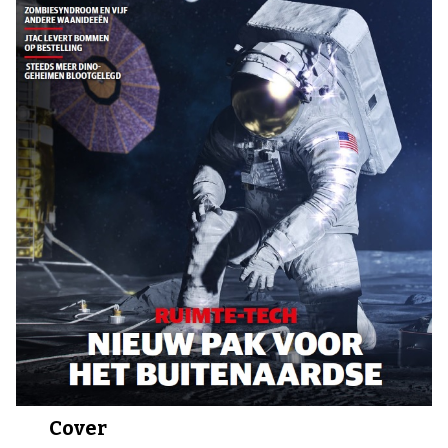
Cover