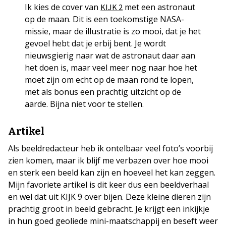
Ik kies de cover van
met een astronaut
KIJK 2
op de maan. Dit is een toekomstige NASA-
missie, maar de illustratie is zo mooi, dat je het
gevoel hebt dat je erbij bent. Je wordt
nieuwsgierig naar wat de astronaut daar aan
het doen is, maar veel meer nog naar hoe het
moet zijn om echt op de maan rond te lopen,
met als bonus een prachtig uitzicht op de
aarde. Bijna niet voor te stellen.
Artikel
Als beeldredacteur heb ik ontelbaar veel foto’s voorbij
zien komen, maar ik blijf me verbazen over hoe mooi
en sterk een beeld kan zijn en hoeveel het kan zeggen.
Mijn favoriete artikel is dit keer dus een beeldverhaal
en wel dat uit KIJK 9 over bijen. Deze kleine dieren zijn
prachtig groot in beeld gebracht. Je krijgt een inkijkje
in hun goed geoliede mini-maatschappij en beseft weer