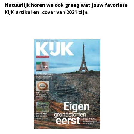
Natuurlijk horen we ook graag wat jouw favoriete
KIJK-artikel en -cover van 2021 zijn
.