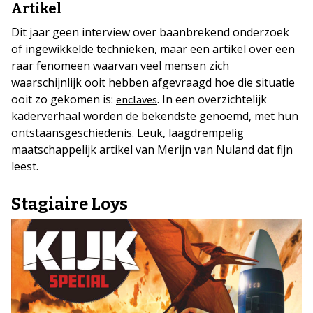
Artikel
Dit jaar geen interview over baanbrekend onderzoek
of ingewikkelde technieken, maar een artikel over een
raar fenomeen waarvan veel mensen zich
waarschijnlijk ooit hebben afgevraagd hoe die situatie
ooit zo gekomen is:
. In een overzichtelijk
enclaves
kaderverhaal worden de bekendste genoemd, met hun
ontstaansgeschiedenis. Leuk, laagdrempelig
maatschappelijk artikel van Merijn van Nuland dat fijn
leest.
Stagiaire Loys