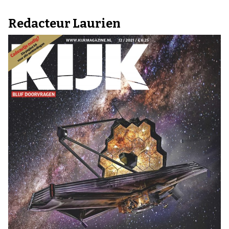
Redacteur Laurien