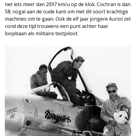
net iets meer dan 2097 km/u op de klok. Cochran is dan
58; nogal aan de oude kant om met dit soort krachtige
machines om te gaan. Ook de elf jaar jongere Auriol zet
rond deze tijd trouwens een punt achter haar
loopbaan als militaire testpiloot.