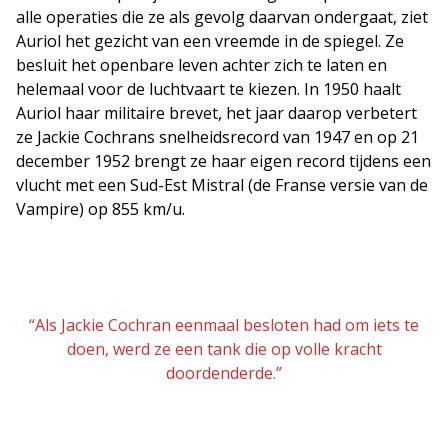
alle operaties die ze als gevolg daarvan ondergaat, ziet
Auriol het gezicht van een vreemde in de spiegel. Ze
besluit het openbare leven achter zich te laten en
helemaal voor de luchtvaart te kiezen. In 1950 haalt
Auriol haar militaire brevet, het jaar daarop verbetert
ze Jackie Cochrans snelheidsrecord van 1947 en op 21
december 1952 brengt ze haar eigen record tijdens een
vlucht met een Sud-Est Mistral (de Franse versie van de
Vampire) op 855 km/u.
“Als Jackie Cochran eenmaal besloten had om iets te
doen, werd ze een tank die op volle kracht
doordenderde.”