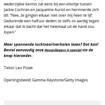
wederzijdse kennis zat eens bij een etentje tussen
Jackie Cochran en Jacqueline Auriol en herinnerde zich
dit: “Nee, ze gingen elkaar niet over mij heen te lijf.
Gedurende een halfuur deden ze zelfs zo aardig tegen
elkaar dat ik dacht dat het helemaal uit de hand zou
lopen.”
Meer spannende luchtvaartverhalen lezen? Dat kan!
Bestel eenvoudig onze
via de
Hoogvliegers II-special
knop hieronder.
Tekst: Leo Polak
Openingsbeeld: Gamma-Keystone/Getty Images