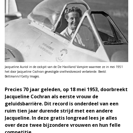
Jacqueline Auriol in de cockpit van de De Havilland Vampire waarmee ze in mei 1951
het door Jacqueline Cochran gevestigde snelheidsrecord verbeterde. Beeld:
Bettmann//Getty Images.
Precies 70 jaar geleden, op 18 mei 1953, doorbreekt
Jacqueline Cochran als eerste vrouw de
geluidsbarrière. Dit record is onderdeel van een
ruim tien jaar durende strijd met een andere
Jacqueline. In deze gratis longread lees je alles
over deze twee bijzondere vrouwen en hun felle
competitie.