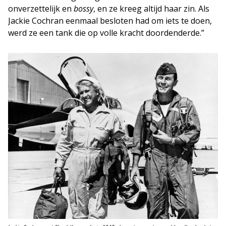
onverzettelijk en
bossy
, en ze kreeg altijd haar zin. Als
Jackie Cochran eenmaal besloten had om iets te doen,
werd ze een tank die op volle kracht doordenderde.”