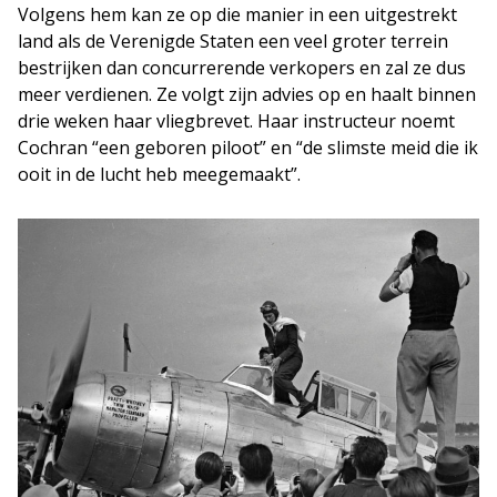
Volgens hem kan ze op die manier in een uitgestrekt
land als de Verenigde Staten een veel groter terrein
bestrijken dan concurrerende verkopers en zal ze dus
meer verdienen. Ze volgt zijn advies op en haalt binnen
drie weken haar vliegbrevet. Haar instructeur noemt
Cochran “een geboren piloot” en “de slimste meid die ik
ooit in de lucht heb meegemaakt”.