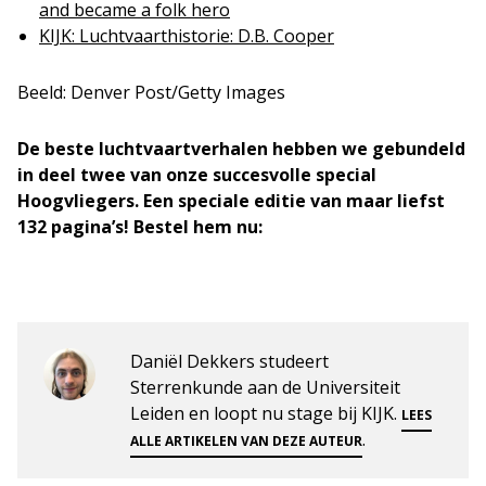
and became a folk hero
KIJK: Luchtvaarthistorie: D.B. Cooper
Beeld: Denver Post/Getty Images
De beste luchtvaartverhalen hebben we gebundeld
in deel twee van onze succesvolle special
Hoogvliegers. Een speciale editie van maar liefst
132 pagina’s! Bestel hem nu:
Daniël Dekkers studeert
Sterrenkunde aan de Universiteit
Leiden en loopt nu stage bij KIJK.
LEES
.
ALLE ARTIKELEN VAN DEZE AUTEUR