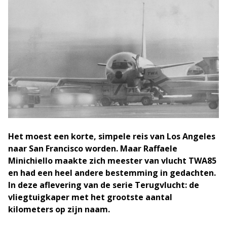
Het moest een korte, simpele reis van Los Angeles
naar San Francisco worden. Maar Raffaele
Minichiello maakte zich meester van vlucht TWA85
en had een heel andere bestemming in gedachten.
In deze aflevering van de serie Terugvlucht: de
vliegtuigkaper met het grootste aantal
kilometers op zijn naam.