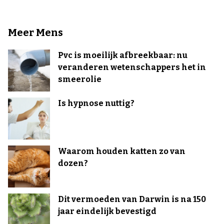
Meer Mens
Pvc is moeilijk afbreekbaar: nu
veranderen wetenschappers het in
smeerolie
Is hypnose nuttig?
Waarom houden katten zo van
dozen?
Dit vermoeden van Darwin is na 150
jaar eindelijk bevestigd