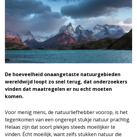
De hoeveelheid onaangetaste natuurgebieden
wereldwijd loopt zo snel terug, dat onderzoekers
vinden dat maatregelen er nu echt moeten
komen.
Voor menig mens, de natuurliefhebber voorop, is het
tegenkomen van een ongerept stukje natuur prachtig.
Helaas zijn dat soort plekjes steeds moeilijker te
vinden. Écht moeilijk, want zelfs stukken natuur die