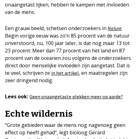
onaangetast lijken, hebben te kampen met invloeden
van de mens.
Een grauw beeld, schetsen onderzoekers in
.
Nature
Begin vorige eeuw was zo’n 85 procent van de natuur
onverstoord, nu, 100 jaar later, is dat nog maar 13 tot
23 procent. Meer dan 77 procent van het land en 87
procent van de oceanen zou volgens de onderzoekers
direct door menselijke invloeden zijn aangetast. Dat is
te veel, schrijven ze
, en maatregelen zijn
in het artikel
zeer dringend nodig.
Lees ook:
Geen onaangetaste plekken meer op aarde?
Echte wildernis
“Grote gebieden waar de mens nog nagenoeg geen
effect op heeft gehad”, legt bioloog Gerard