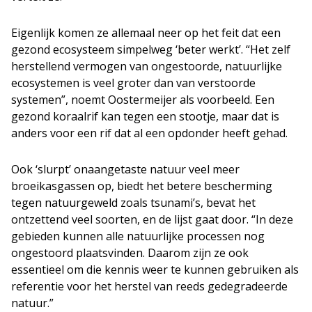
Eigenlijk komen ze allemaal neer op het feit dat een
gezond ecosysteem simpelweg ‘beter werkt’. “Het zelf
herstellend vermogen van ongestoorde, natuurlijke
ecosystemen is veel groter dan van verstoorde
systemen”, noemt Oostermeijer als voorbeeld. Een
gezond koraalrif kan tegen een stootje, maar dat is
anders voor een rif dat al een opdonder heeft gehad.
Ook ‘slurpt’ onaangetaste natuur veel meer
broeikasgassen op, biedt het betere bescherming
tegen natuurgeweld zoals tsunami’s, bevat het
ontzettend veel soorten, en de lijst gaat door. “In deze
gebieden kunnen alle natuurlijke processen nog
ongestoord plaatsvinden. Daarom zijn ze ook
essentieel om die kennis weer te kunnen gebruiken als
referentie voor het herstel van reeds gedegradeerde
natuur.”