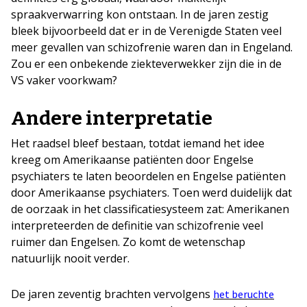
spraakverwarring kon ontstaan. In de jaren zestig
bleek bijvoorbeeld dat er in de Verenigde Staten veel
meer gevallen van schizofrenie waren dan in Engeland.
Zou er een onbekende ziekteverwekker zijn die in de
VS vaker voorkwam?
Andere interpretatie
Het raadsel bleef bestaan, totdat iemand het idee
kreeg om Amerikaanse patiënten door Engelse
psychiaters te laten beoordelen en Engelse patiënten
door Amerikaanse psychiaters. Toen werd duidelijk dat
de oorzaak in het classificatiesysteem zat: Amerikanen
interpreteerden de definitie van schizofrenie veel
ruimer dan Engelsen. Zo komt de wetenschap
natuurlijk nooit verder.
De jaren zeventig brachten vervolgens
het beruchte