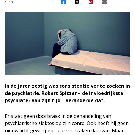
10:59
In de jaren zestig was consistentie ver te zoeken in
de psychiatrie. Robert Spitzer – de invloedrijkste
psychiater van zijn tijd – veranderde dat.
Er staat geen doorbraak in de behandeling van
psychiatrische ziektes op zijn conto. Ook heeft hij geen
nieuw licht geworpen op de oorzaken daarvan. Maar