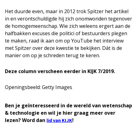
Het duurde even, maar in 2012 trok Spitzer het artikel
in en verontschuldigde hij zich onomwonden tegenover
de homogemeenschap. Wie zich weleens ergert aan de
halfbakken excuses die politici of bestuurders plegen
te maken, raad ik aan om op YouTube het interview
met Spitzer over deze kwestie te bekijken. Dát is de
manier om op je schreden terug te keren.
Deze column verscheen eerder in KIJK 7/2019.
Openingsbeeld: Getty Images
Ben je geïnteresseerd in de wereld van wetenschap
& technologie en wil je hier graag meer over
lezen? Word dan
!
lid van KIJK