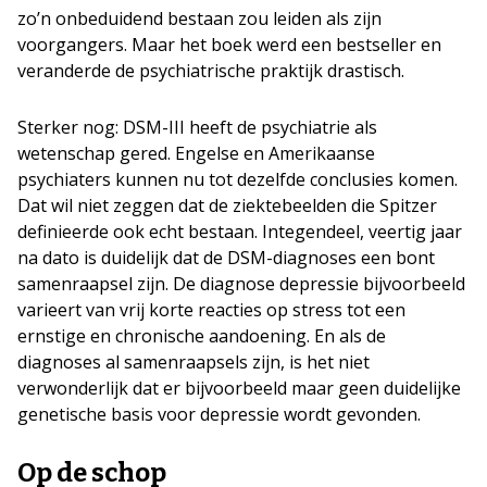
zo’n onbeduidend bestaan zou leiden als zijn
voorgangers. Maar het boek werd een bestseller en
veranderde de psychiatrische praktijk drastisch.
Sterker nog: DSM-III heeft de psychiatrie als
wetenschap gered. Engelse en Amerikaanse
psychiaters kunnen nu tot dezelfde conclusies komen.
Dat wil niet zeggen dat de ziektebeelden die Spitzer
definieerde ook echt bestaan. Integendeel, veertig jaar
na dato is duidelijk dat de DSM-diagnoses een bont
samenraapsel zijn. De diagnose depressie bijvoorbeeld
varieert van vrij korte reacties op stress tot een
ernstige en chronische aandoening. En als de
diagnoses al samenraapsels zijn, is het niet
verwonderlijk dat er bijvoorbeeld maar geen duidelijke
genetische basis voor depressie wordt gevonden.
Op de schop