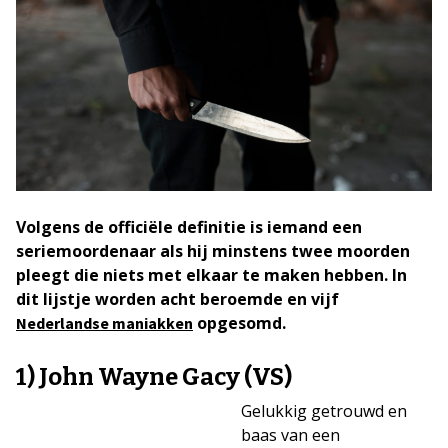
Volgens de officiële definitie is iemand een
seriemoordenaar als hij minstens twee moorden
pleegt die niets met elkaar te maken hebben. In
dit lijstje worden acht beroemde en vijf
opgesomd.
Nederlandse maniakken
1) John Wayne Gacy (VS)
Gelukkig getrouwd en
baas van een