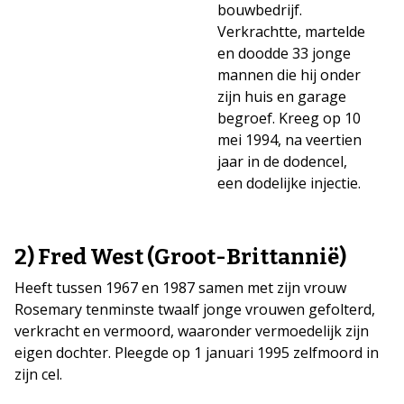
bouwbedrijf.
Verkrachtte, martelde
en doodde 33 jonge
mannen die hij onder
zijn huis en garage
begroef. Kreeg op 10
mei 1994, na veertien
jaar in de dodencel,
een dodelijke injectie.
2) Fred West (Groot-Brittannië)
Heeft tussen 1967 en 1987 samen met zijn vrouw
Rosemary tenminste twaalf jonge vrouwen gefolterd,
verkracht en vermoord, waaronder vermoedelijk zijn
eigen dochter. Pleegde op 1 januari 1995 zelfmoord in
zijn cel.