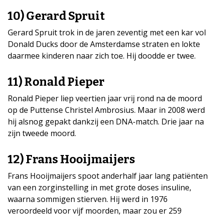
10) Gerard Spruit
Gerard Spruit trok in de jaren zeventig met een kar vol
Donald Ducks door de Amsterdamse straten en lokte
daarmee kinderen naar zich toe. Hij doodde er twee.
11) Ronald Pieper
Ronald Pieper liep veertien jaar vrij rond na de moord
op de Puttense Christel Ambrosius. Maar in 2008 werd
hij alsnog gepakt dankzij een DNA-match. Drie jaar na
zijn tweede moord.
12) Frans Hooijmaijers
Frans Hooijmaijers spoot anderhalf jaar lang patiënten
van een zorginstelling in met grote doses insuline,
waarna sommigen stierven. Hij werd in 1976
veroordeeld voor vijf moorden, maar zou er 259