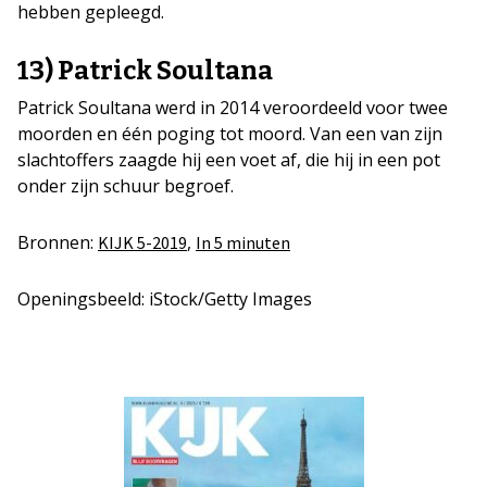
hebben gepleegd.
13) Patrick Soultana
Patrick Soultana werd in 2014 veroordeeld voor twee
moorden en één poging tot moord. Van een van zijn
slachtoffers zaagde hij een voet af, die hij in een pot
onder zijn schuur begroef.
Bronnen:
,
KIJK 5-2019
In 5 minuten
Openingsbeeld: iStock/Getty Images