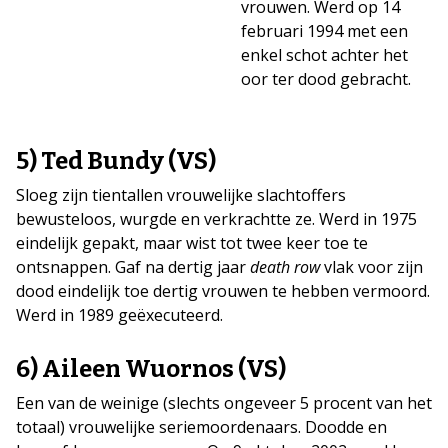
vrouwen. Werd op 14
februari 1994 met een
enkel schot achter het
oor ter dood gebracht.
5) Ted Bundy (VS)
Sloeg zijn tientallen vrouwelijke slachtoffers
bewusteloos, wurgde en verkrachtte ze. Werd in 1975
eindelijk gepakt, maar wist tot twee keer toe te
ontsnappen. Gaf na dertig jaar
death row
vlak voor zijn
dood eindelijk toe dertig vrouwen te hebben vermoord.
Werd in 1989 geëxecuteerd.
6) Aileen Wuornos (VS)
Een van de weinige (slechts ongeveer 5 procent van het
totaal) vrouwelijke seriemoordenaars. Doodde en