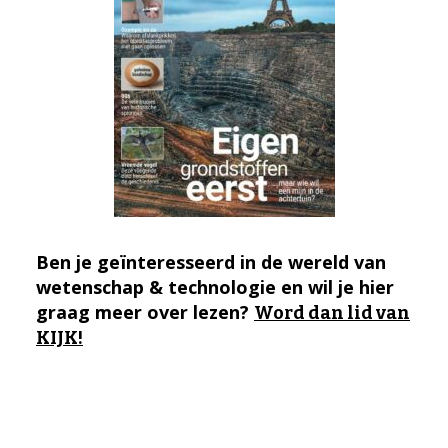
Ben je geïnteresseerd in de wereld van
wetenschap & technologie en wil je hier
graag meer over lezen?
Word dan lid van
KIJK!