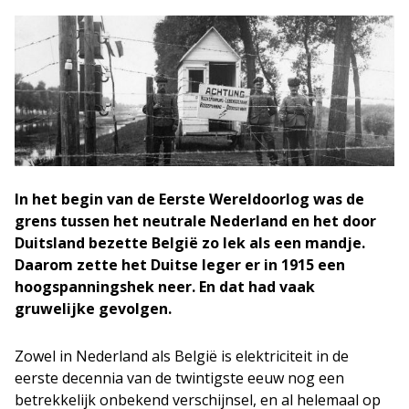
In het begin van de Eerste Wereldoorlog was de
grens tussen het neutrale Nederland en het door
Duitsland bezette België zo lek als een mandje.
Daarom zette het Duitse leger er in 1915 een
hoogspanningshek neer. En dat had vaak
gruwelijke gevolgen.
Zowel in Nederland als België is elektriciteit in de
eerste decennia van de twintigste eeuw nog een
betrekkelijk onbekend verschijnsel, en al helemaal op