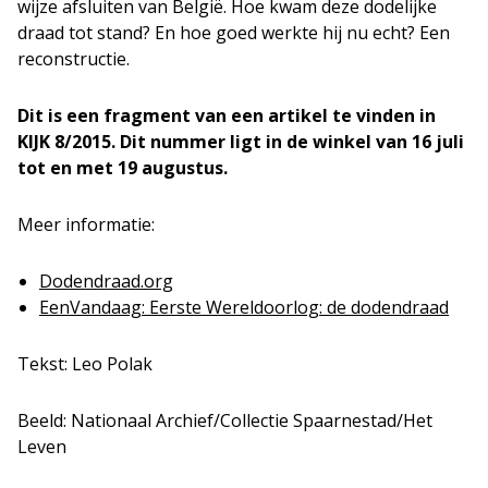
wijze afsluiten van België. Hoe kwam deze dodelijke
draad tot stand? En hoe goed werkte hij nu echt? Een
reconstructie.
Dit is een fragment van een artikel te vinden in
KIJK 8/2015. Dit nummer ligt in de winkel van 16 juli
tot en met 19 augustus.
Meer informatie:
Dodendraad.org
EenVandaag: Eerste Wereldoorlog: de dodendraad
Tekst: Leo Polak
Beeld: Nationaal Archief/Collectie Spaarnestad/Het
Leven