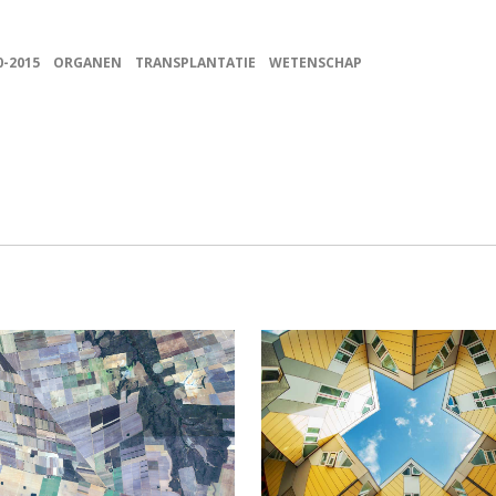
0-2015
ORGANEN
TRANSPLANTATIE
WETENSCHAP