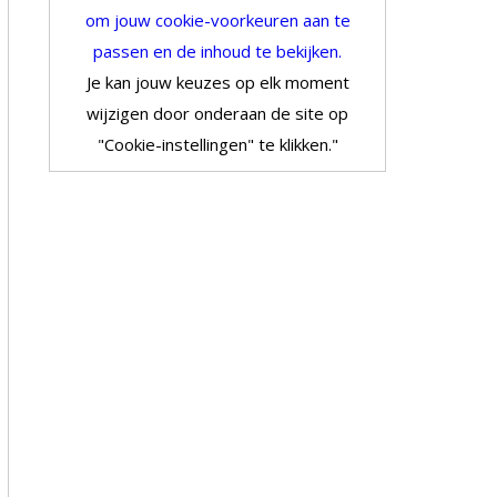
om jouw cookie-voorkeuren aan te
passen en de inhoud te bekijken.
Je kan jouw keuzes op elk moment
wijzigen door onderaan de site op
"Cookie-instellingen" te klikken."