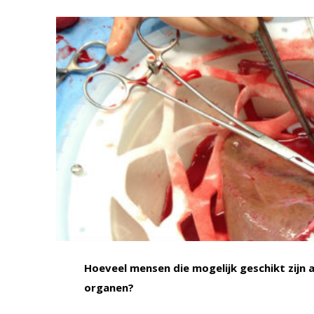
Hoeveel mensen die mogelijk geschikt zijn a
organen?