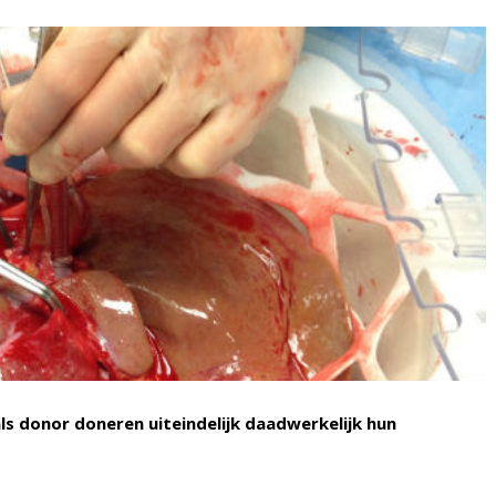
ls donor doneren uiteindelijk daadwerkelijk hun