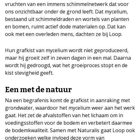
vruchten van een immens schimmelnetwerk dat voor
ons onzichtbaar onder de grond leeft. Dat mycelium,
bestaand uit schimmeldraden en wortels van planten
en bomen, ruimt actief dode materialen op. Dat kan
ook met een overleden mens, dachten ze bij Loop.
Hun grafkist van mycelium wordt niet geproduceerd,
maar hij groeit zelf in zeven dagen in een mal. Daarna
wordt hij gedroogd, wat het groeiproces stopt en de
kist stevigheid geeft.
Een met de natuur
Na een begrafenis komt de grafkist in aanraking met
grondwater, waardoor het mycelium weer aan het werk
gaat. Het zet de afvalstoffen van het lichaam om in
voedingsstoffen voor de bodem en verbetert daarmee
de bodemkwaliteit. Samen met Naturalis gaat Loop ook
onderzoeken welke invloed deze vorm van