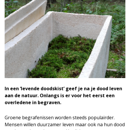
In een ‘levende doodskist’ geef je na je dood leven
aan de natuur. Onlangs is er voor het eerst een
overledene in begraven.
Groene begrafenissen worden steeds populairder.
Mensen willen duurzamer leven maar ook na hun dood