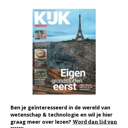
Ben je geïnteresseerd in de wereld van
wetenschap & technologie en wil je hier
graag meer over lezen?
Word dan lid van