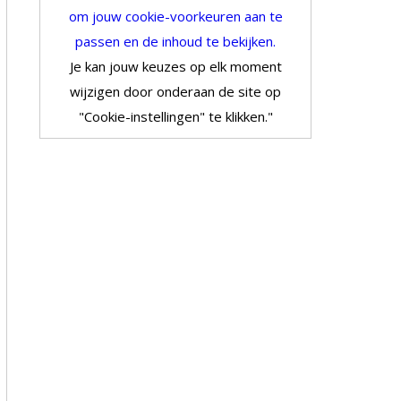
om jouw cookie-voorkeuren aan te
passen en de inhoud te bekijken.
Je kan jouw keuzes op elk moment
wijzigen door onderaan de site op
"Cookie-instellingen" te klikken."