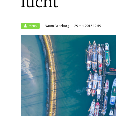
lucht
Mens
Naomi Vreeburg
29 mei 2018 12:59