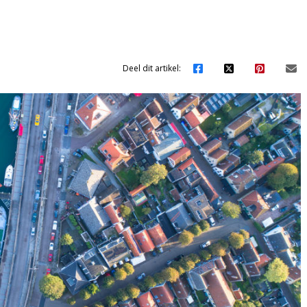
Deel dit artikel: